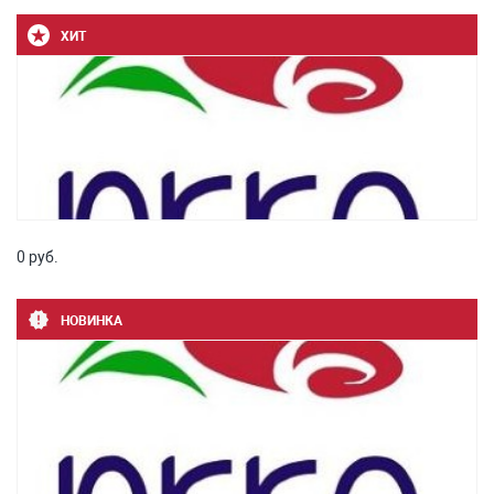
ХИТ
0 руб.
НОВИНКА