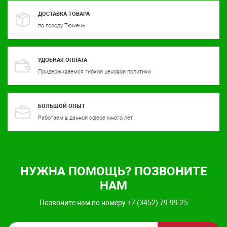
ДОСТАВКА ТОВАРА
по городу Тюмень
УДОБНАЯ ОПЛАТА
Придерживаемся гибкой ценовой политики
БОЛЬШОЙ ОПЫТ
Работаем в данной сфере много лет
НУЖНА ПОМОЩЬ? ПОЗВОНИТЕ
НАМ
Позвоните нам по номеру +7 (3452) 79-99-25