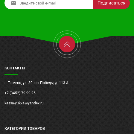
Подписаться
КОНТАКТЫ
г. Тюмень, ул. 30 лет Победы, д. 113 А
+7 (3452) 79-99-25
kassa-yukka@yandex.ru
КАТЕГОРИИ ТОВАРОВ