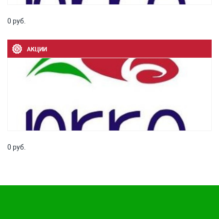
0 руб.
АКЦИИ
0 руб.