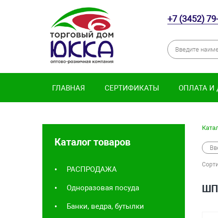
+7 (3452) 79
ГЛАВНАЯ
СЕРТИФИКАТЫ
ОПЛАТА И
Катал
Каталог товаров
Cорти
РАСПРОДАЖА
ШП
Одноразовая посуда
Банки, ведра, бутылки