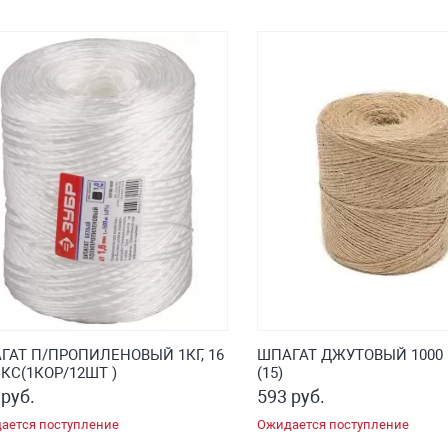
ГАТ П/ПРОПИЛЕНОВЫЙ 1КГ, 16
ШПАГАТ ДЖУТОВЫЙ 1000 М 
КС(1КОР/12ШТ )
(15)
 руб.
593 руб.
ается поступление
Ожидается поступление