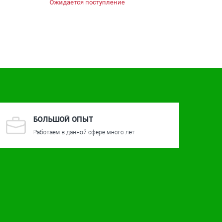
Ожидается поступление
БОЛЬШОЙ ОПЫТ
Работаем в данной сфере много лет