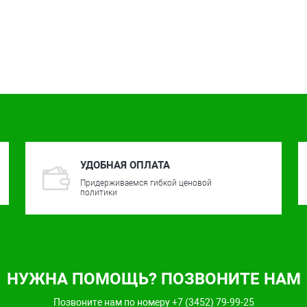
УДОБНАЯ ОПЛАТА
Придерживаемся гибкой ценовой
политики
НУЖНА ПОМОЩЬ? ПОЗВОНИТЕ НАМ
Позвоните нам по номеру +7 (3452) 79-99-25