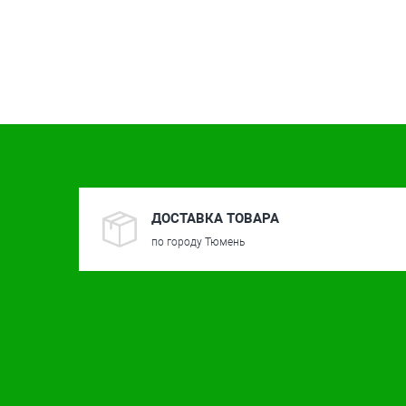
ДОСТАВКА ТОВАРА
по городу Тюмень