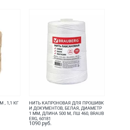
, 1,1 КГ
НИТЬ КАПРОНОВАЯ ДЛЯ ПРОШИВК
И ДОКУМЕНТОВ, БЕЛАЯ, ДИАМЕТР
1 ММ, ДЛИНА 500 М, ЛШ 460, BRAUB
ERG, 60181
1090 руб.