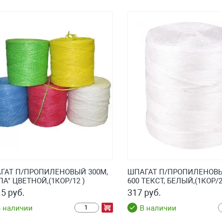
ГАТ П/ПРОПИЛЕНОВЫЙ 300М,
ШПАГАТ П/ПРОПИЛЕНОВЫЙ 
А" ЦВЕТНОЙ,(1КОР/12 )
600 ТЕКСТ, БЕЛЫЙ,(1КОР/2
5 руб.
317 руб.
 наличии
В наличии