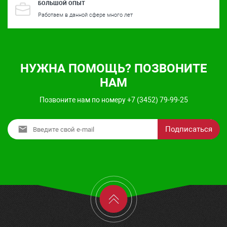
БОЛЬШОЙ ОПЫТ
Работаем в данной сфере много лет
НУЖНА ПОМОЩЬ? ПОЗВОНИТЕ
НАМ
Позвоните нам по номеру +7 (3452) 79-99-25
Подписаться