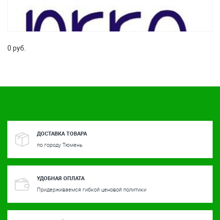
0 руб.
ДОСТАВКА ТОВАРА
по городу Тюмень
УДОБНАЯ ОПЛАТА
Придерживаемся гибкой ценовой политики