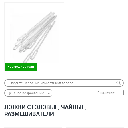
Размешиватели
В наличии:
Цена: по возрастанию
ЛОЖКИ СТОЛОВЫЕ, ЧАЙНЫЕ,
РАЗМЕШИВАТЕЛИ