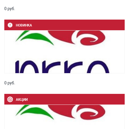
0 руб.
НОВИНКА
0 руб.
АКЦИИ