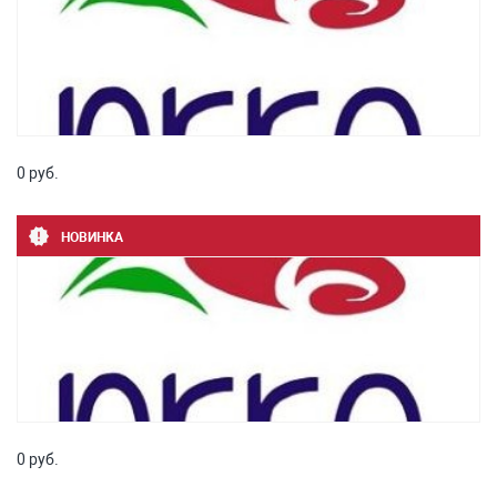
0 руб.
НОВИНКА
0 руб.