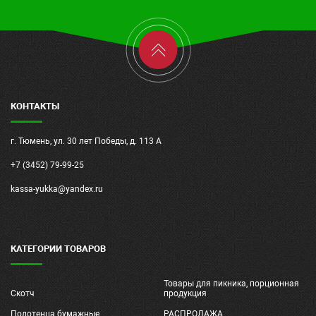
КОНТАКТЫ
г. Тюмень, ул. 30 лет Победы, д. 113 А
+7 (3452) 79-99-25
kassa-yukka@yandex.ru
КАТЕГОРИИ ТОВАРОВ
Товары для пикника, порционная
Скотч
продукция
Полотенца бумажные
РАСПРОДАЖА