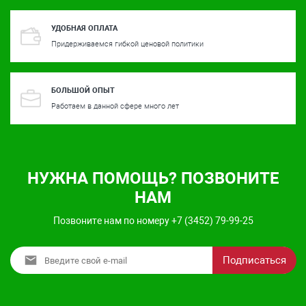
УДОБНАЯ ОПЛАТА
Придерживаемся гибкой ценовой политики
БОЛЬШОЙ ОПЫТ
Работаем в данной сфере много лет
НУЖНА ПОМОЩЬ? ПОЗВОНИТЕ
НАМ
Позвоните нам по номеру +7 (3452) 79-99-25
Подписаться