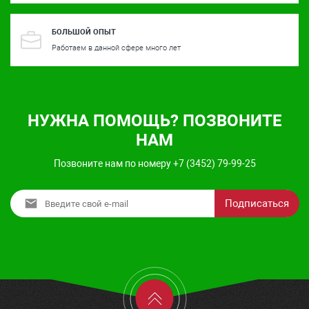
БОЛЬШОЙ ОПЫТ
Работаем в данной сфере много лет
НУЖНА ПОМОЩЬ? ПОЗВОНИТЕ
НАМ
Позвоните нам по номеру +7 (3452) 79-99-25
Подписаться