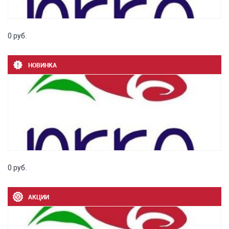
0 руб.
НОВИНКА
0 руб.
АКЦИИ