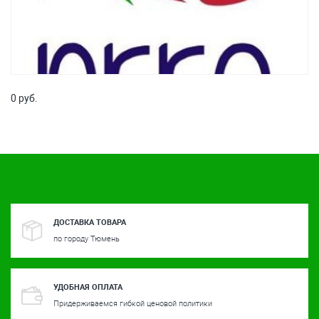
0 руб.
ДОСТАВКА ТОВАРА
по городу Тюмень
УДОБНАЯ ОПЛАТА
Придерживаемся гибкой ценовой политики