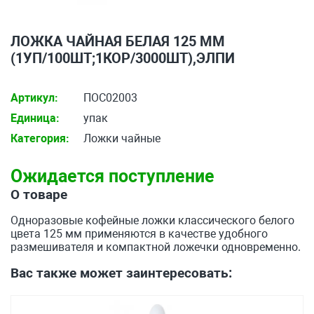
ЛОЖКА ЧАЙНАЯ БЕЛАЯ 125 ММ
(1УП/100ШТ;1КОР/3000ШТ),ЭЛПИ
Артикул:
ПОС02003
Единица:
упак
Категория:
Ложки чайные
Ожидается поступление
О товаре
Одноразовые кофейные ложки классического белого
цвета 125 мм применяются в качестве удобного
размешивателя и компактной ложечки одновременно.
Вас также может заинтересовать: