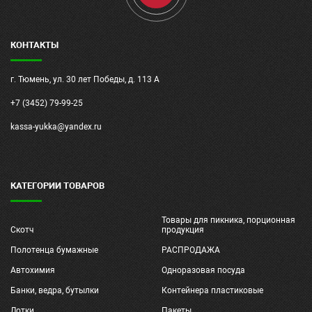
КОНТАКТЫ
г. Тюмень, ул. 30 лет Победы, д. 113 А
+7 (3452) 79-99-25
kassa-yukka@yandex.ru
КАТЕГОРИИ ТОВАРОВ
Товары для пикника, порционная
Скотч
продукция
Полотенца бумажные
РАСПРОДАЖА
Автохимия
Одноразовая посуда
Банки, ведра, бутылки
Контейнера пластиковые
Лотки
Пакеты