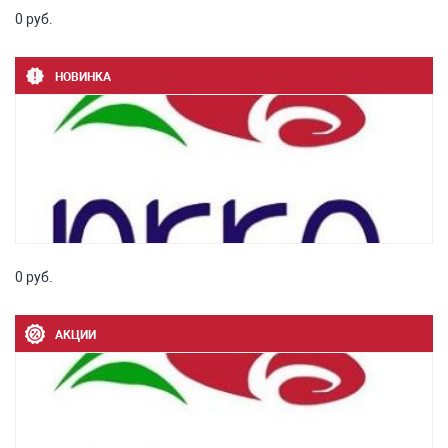
0 руб.
НОВИНКА
0 руб.
АКЦИИ