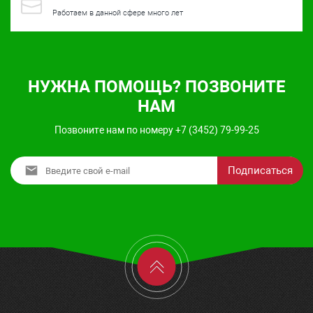
Работаем в данной сфере много лет
НУЖНА ПОМОЩЬ? ПОЗВОНИТЕ
НАМ
Позвоните нам по номеру +7 (3452) 79-99-25
Подписаться