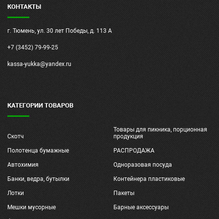
КОНТАКТЫ
г. Тюмень, ул. 30 лет Победы, д. 113 А
+7 (3452) 79-99-25
kassa-yukka@yandex.ru
КАТЕГОРИИ ТОВАРОВ
Товары для пикника, порционная
Скотч
продукция
Полотенца бумажные
РАСПРОДАЖА
Автохимия
Одноразовая посуда
Банки, ведра, бутылки
Контейнера пластиковые
Лотки
Пакеты
Мешки мусорные
Барные аксессуары