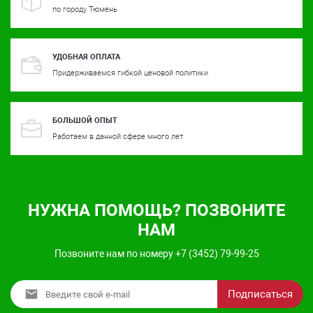
по городу Тюмень
УДОБНАЯ ОПЛАТА
Придерживаемся гибкой ценовой политики
БОЛЬШОЙ ОПЫТ
Работаем в данной сфере много лет
НУЖНА ПОМОЩЬ? ПОЗВОНИТЕ
НАМ
Позвоните нам по номеру +7 (3452) 79-99-25
Подписаться