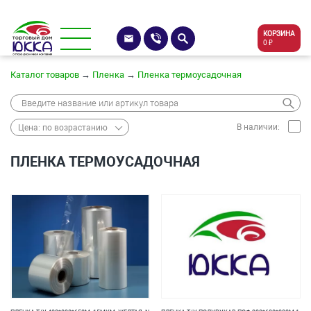
КОРЗИНА
0 ₽
Каталог товаров
→
Пленка
→
Пленка термоусадочная
В наличии:
Цена: по возрастанию
ПЛЕНКА ТЕРМОУСАДОЧНАЯ