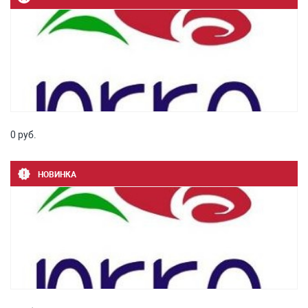
0 руб.
НОВИНКА