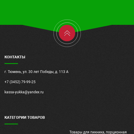
КОНТАКТЫ
г. Тюмень, ул. 30 лет Победы, д. 113 А
+7 (3452) 79-99-25
kassa-yukka@yandex.ru
КАТЕГОРИИ ТОВАРОВ
Товары для пикника, порционная