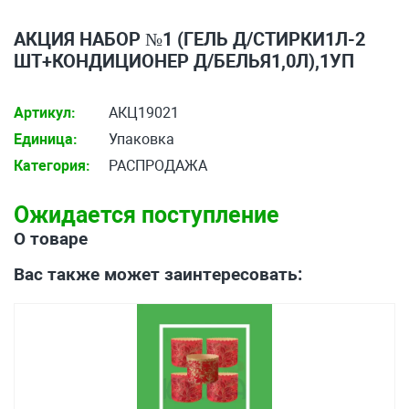
АКЦИЯ НАБОР №1 (ГЕЛЬ Д/СТИРКИ1Л-2
ШТ+КОНДИЦИОНЕР Д/БЕЛЬЯ1,0Л),1УП
Артикул:
АКЦ19021
Единица:
Упаковка
Категория:
РАСПРОДАЖА
Ожидается поступление
О товаре
Вас также может заинтересовать: