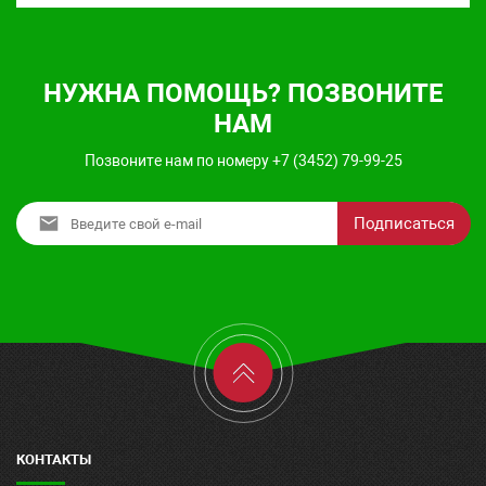
НУЖНА ПОМОЩЬ? ПОЗВОНИТЕ
НАМ
Позвоните нам по номеру +7 (3452) 79-99-25
Подписаться
КОНТАКТЫ