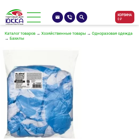
КОРЗИНА
0 ₽
Каталог товаров
→
Хозяйственные товары
→
Одноразовая одежда
→
Бахилы