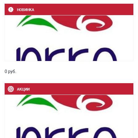
НОВИНКА
0 руб.
АКЦИИ