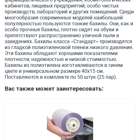
кабинетов, пищевых предприятий, особо чистых
производств, лабораторий и других помещений. Среди
многообразия современных моделей наибольшей
популярностью пользуются тонкие бахилы. Они, как и
особо прочные бахилы, плотно сидят на обуви и
препятствуют распространению уличной пыли в
заведениях. Бахилы класса «Стандарт» производятся
из гладкой полиэтиленовой пленки низкого давления.
Эти бахилы обладают хорошими показателями
плотности, надежностью и низкой стоимостью.
Бахилы из полиэтилена изготавливаются в синем
цвете и универсальном размере 40х15 см.
Поставляются в комплекте по 50 штук (25 пар).
Вас также может заинтересовать: