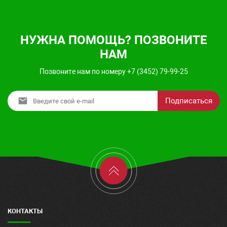
НУЖНА ПОМОЩЬ? ПОЗВОНИТЕ
НАМ
Позвоните нам по номеру +7 (3452) 79-99-25
Подписаться
КОНТАКТЫ