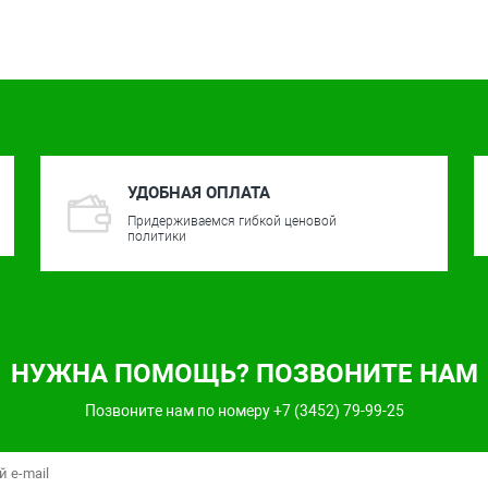
УДОБНАЯ ОПЛАТА
Придерживаемся гибкой ценовой
политики
НУЖНА ПОМОЩЬ? ПОЗВОНИТЕ НАМ
Позвоните нам по номеру +7 (3452) 79-99-25