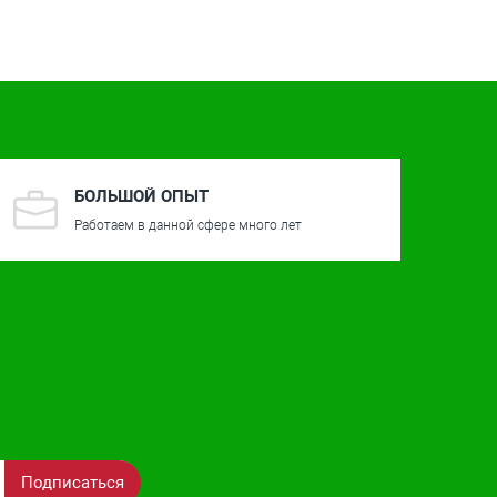
БОЛЬШОЙ ОПЫТ
Работаем в данной сфере много лет
Подписаться