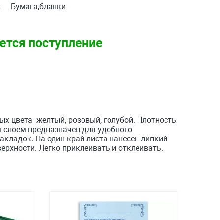
:
Бумага,бланки
ется поступление
ых цвета- желтый, розовый, голубой. Плотность
м слоем предназначен для удобного
акладок. На один край листа нанесен липкий
ерхности. Легко приклеивать и отклеивать.