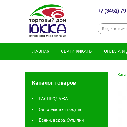
+7 (3452) 79
ГЛАВНАЯ
СЕРТИФИКАТЫ
ОПЛАТА И
Катал
Каталог товаров
РАСПРОДАЖА
Одноразовая посуда
Банки, ведра, бутылки