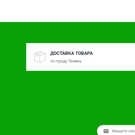
ДОСТАВКА ТОВАРА
по городу Тюмень