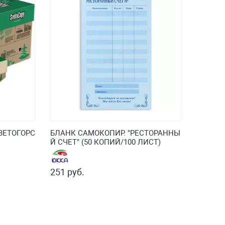
СВЕТОГОРС
БЛАНК САМОКОПИР. "РЕСТОРАННЫ
Й СЧЕТ" (50 КОПИЙ/100 ЛИСТ)
251 руб.