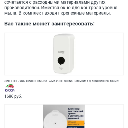
сочетается с расходными материалами других
производителей. Имеется окно для контроля уровня
мыла. В комплект входят крепежные материалы.
Вас также может заинтересовать:
ДИСПЕНСЕР ДЛЯ ЖИДКОГО МЫЛА LAIMA PROFESSIONAL PREMIUM 1 Л, ABS-ПЛАСТИК, 609509
1686 руб.