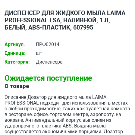
ДИСПЕНСЕР ДЛЯ ЖИДКОГО МЫЛА LAIMA
PROFESSIONAL LSA, НАЛИВНОЙ, 1 Л,
БЕЛЫЙ, ABS-ПЛАСТИК, 607995
Артикул:
ПРФ02014
Единица:
шт
Категория:
Диспенсера
Ожидается поступление
О товаре
Описание Дозатор для жидкого мыла LAIMA
PROFESSIONAL подходит для использования в местах
с любой проходимостью, таких как туалетная комната
в ресторане, офисе, торговом центре, аэропорту, на
вокзале. Антивандальный корпус выполнен из
ударопрочного пластика ABS. Выдача мыла
осуществляется экономичными порциями. Дозатор