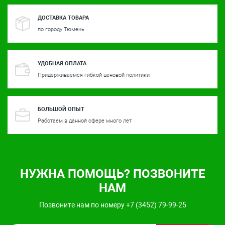
ДОСТАВКА ТОВАРА
по городу Тюмень
УДОБНАЯ ОПЛАТА
Придерживаемся гибкой ценовой политики
БОЛЬШОЙ ОПЫТ
Работаем в данной сфере много лет
НУЖНА ПОМОЩЬ? ПОЗВОНИТЕ
НАМ
Позвоните нам по номеру +7 (3452) 79-99-25