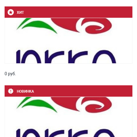
ХИТ
0 руб.
НОВИНКА