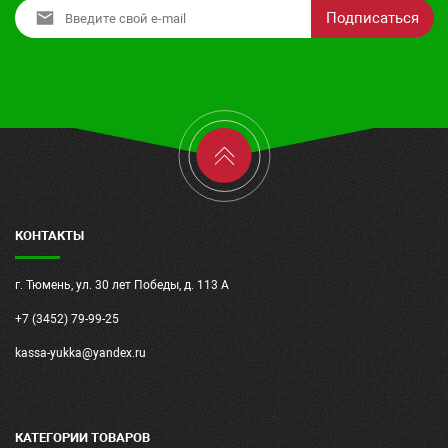
Подписаться
КОНТАКТЫ
г. Тюмень, ул. 30 лет Победы, д. 113 А
+7 (3452) 79-99-25
kassa-yukka@yandex.ru
КАТЕГОРИИ ТОВАРОВ