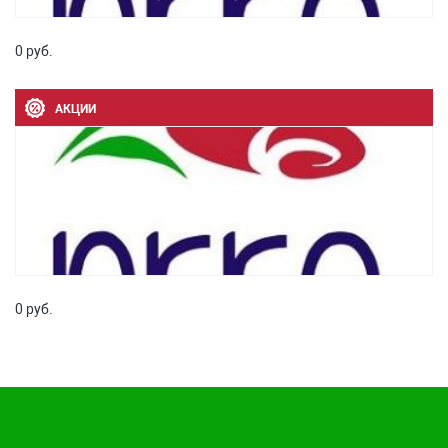
0 руб.
АКЦИИ
0 руб.