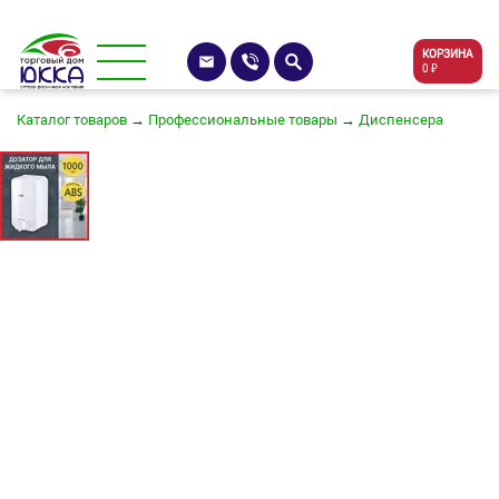
КОРЗИНА
0 ₽
Каталог товаров
→
Профессиональные товары
→
Диспенсера