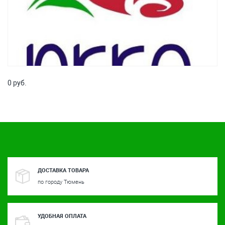
0 руб.
ДОСТАВКА ТОВАРА
по городу Тюмень
УДОБНАЯ ОПЛАТА