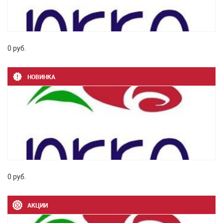
0 руб.
НОВИНКА
0 руб.
АКЦИИ