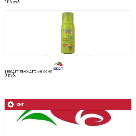
106 руб.
БЭБИ-ДЭТА ПЕНКА ДЕТСКАЯ 100 МЛ
0 руб.
ХИТ