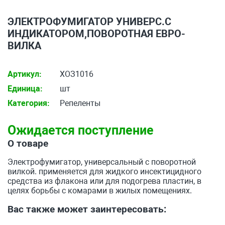
ЭЛЕКТРОФУМИГАТОР УНИВЕРС.С
ИНДИКАТОРОМ,ПОВОРОТНАЯ ЕВРО-
ВИЛКА
Артикул:
ХОЗ1016
Единица:
шт
Категория:
Репеленты
Ожидается поступление
О товаре
Электрофумигатор, универсальный с поворотной
вилкой. применяется для жидкого инсектицидного
средства из флакона или для подогрева пластин, в
целях борьбы с комарами в жилых помещениях.
Вас также может заинтересовать: