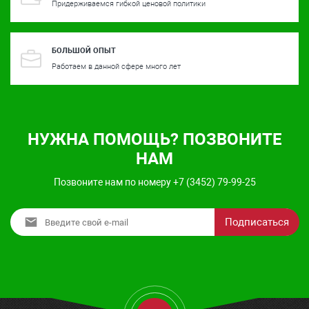
Придерживаемся гибкой ценовой политики
БОЛЬШОЙ ОПЫТ
Работаем в данной сфере много лет
НУЖНА ПОМОЩЬ? ПОЗВОНИТЕ
НАМ
Позвоните нам по номеру +7 (3452) 79-99-25
Подписаться