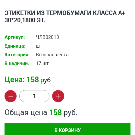
ЭТИКЕТКИ ИЗ ТЕРМОБУМАГИ КЛАССА А+
30*20,1800 ЭТ.
Артикул:
ЧЛВ02013
Единица:
шт
Категория:
Весовая лента
В наличии:
17 шт
Цена:
158
руб.
Общая цена
158
руб.
В КОРЗИНУ