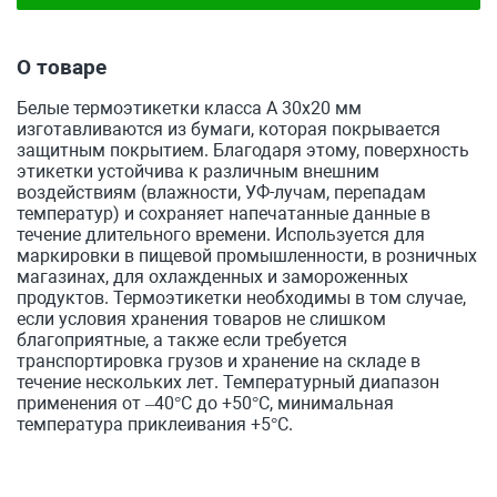
О товаре
Белые термоэтикетки класса А 30x20 мм
изготавливаются из бумаги, которая покрывается
защитным покрытием. Благодаря этому, поверхность
этикетки устойчива к различным внешним
воздействиям (влажности, УФ-лучам, перепадам
температур) и сохраняет напечатанные данные в
течение длительного времени. Используется для
маркировки в пищевой промышленности, в розничных
магазинах, для охлажденных и замороженных
продуктов. Термоэтикетки необходимы в том случае,
если условия хранения товаров не слишком
благоприятные, а также если требуется
транспортировка грузов и хранение на складе в
течение нескольких лет. Температурный диапазон
применения от –40°С до +50°С, минимальная
температура приклеивания +5°С.