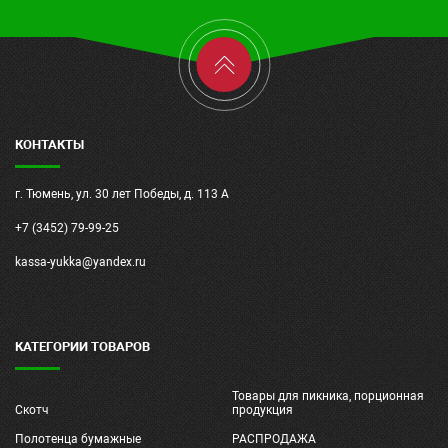
КОНТАКТЫ
г. Тюмень, ул. 30 лет Победы, д. 113 А
+7 (3452) 79-99-25
kassa-yukka@yandex.ru
КАТЕГОРИИ ТОВАРОВ
Товары для пикника, порционная
Скотч
продукция
Полотенца бумажные
РАСПРОДАЖА