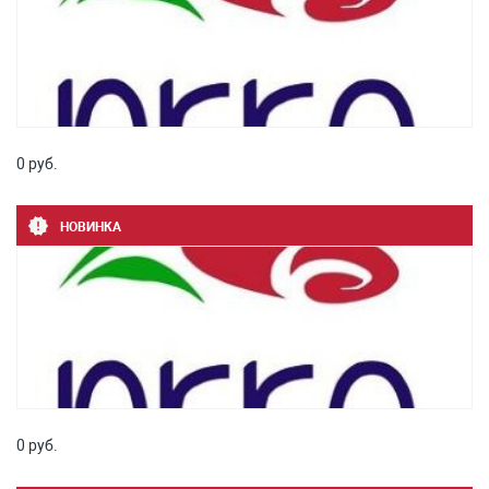
0 руб.
НОВИНКА
0 руб.