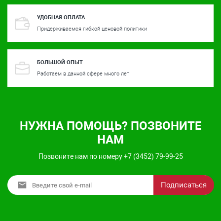
УДОБНАЯ ОПЛАТА
Придерживаемся гибкой ценовой политики
БОЛЬШОЙ ОПЫТ
Работаем в данной сфере много лет
НУЖНА ПОМОЩЬ? ПОЗВОНИТЕ
НАМ
Позвоните нам по номеру +7 (3452) 79-99-25
Подписаться