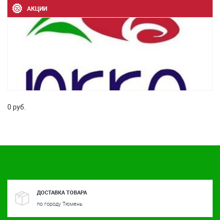
АКЦИИ
0 руб.
ДОСТАВКА ТОВАРА
по городу Тюмень