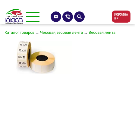
КОРЗИНА
0 ₽
Каталог товаров
→
Чековая,весовая лента
→
Весовая лента