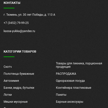
КОНТАКТЫ
г. Тюмень, ул. 30 лет Победы, д. 113 А
+7 (3452) 79-99-25
kassa-yukka@yandex.ru
КАТЕГОРИИ ТОВАРОВ
Товары для пикника, порционная
Скотч
продукция
Полотенца бумажные
РАСПРОДАЖА
Автохимия
Одноразовая посуда
Банки, ведра, бутылки
Контейнера пластиковые
Лотки
Пакеты
Мешки мусорные
Барные аксессуары