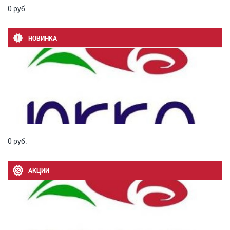
0 руб.
НОВИНКА
0 руб.
АКЦИИ