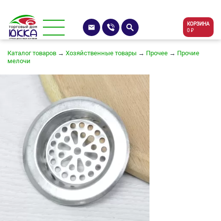
КОРЗИНА
0 ₽
Каталог товаров
→
Хозяйственные товары
→
Прочее
→
Прочие
мелочи