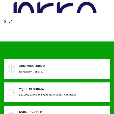
0 руб.
ДОСТАВКА ТОВАРА
по городу Тюмень
УДОБНАЯ ОПЛАТА
Придерживаемся гибкой ценовой политики
БОЛЬШОЙ ОПЫТ