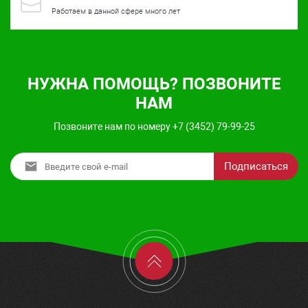
Работаем в данной сфере много лет
НУЖНА ПОМОЩЬ? ПОЗВОНИТЕ
НАМ
Позвоните нам по номеру +7 (3452) 79-99-25
Подписаться