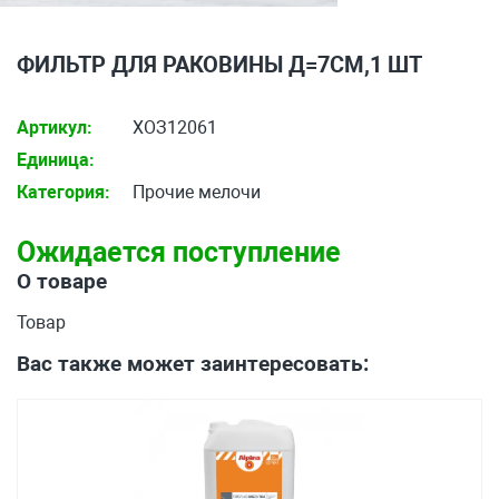
ФИЛЬТР ДЛЯ РАКОВИНЫ Д=7СМ,1 ШТ
Артикул:
ХОЗ12061
Единица:
Категория:
Прочие мелочи
Ожидается поступление
О товаре
Товар
Вас также может заинтересовать: