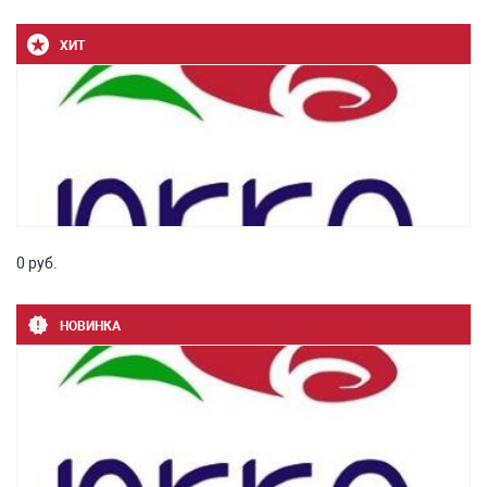
ХИТ
0 руб.
НОВИНКА