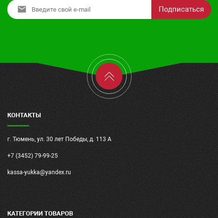
Подписаться
КОНТАКТЫ
г. Тюмень, ул. 30 лет Победы, д. 113 А
+7 (3452) 79-99-25
kassa-yukka@yandex.ru
КАТЕГОРИИ ТОВАРОВ