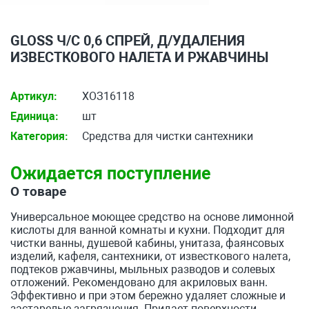
GLOSS Ч/С 0,6 СПРЕЙ, Д/УДАЛЕНИЯ
ИЗВЕСТКОВОГО НАЛЕТА И РЖАВЧИНЫ
Артикул:
ХОЗ16118
Единица:
шт
Категория:
Средства для чистки сантехники
Ожидается поступление
О товаре
Универсальное моющее средство на основе лимонной
кислоты для ванной комнаты и кухни. Подходит для
чистки ванны, душевой кабины, унитаза, фаянсовых
изделий, кафеля, сантехники, от известкового налета,
подтеков ржавчины, мыльных разводов и солевых
отложений. Рекомендовано для акриловых ванн.
Эффективно и при этом бережно удаляет сложные и
застарелые загрязнения. Придает поверхности