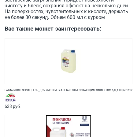
чистоту и блеск, сохраняя эффект на несколько дней.
На поверхностях, чувствительных к кислоте, держать
не более 30 секунд. Объем 600 мл с курком
Вас также может заинтересовать:
LAIMA PROFESSINAL,ГЕЛЬ, ДЛЯ ЧИСТКИ ТУАЛЕТА С ОТБЕЛИВАЮЩИМ ЭФФЕКТОМ 5,0 ,1 ШТ,601612
633 руб.