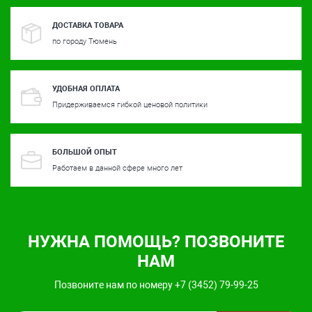
ДОСТАВКА ТОВАРА
по городу Тюмень
УДОБНАЯ ОПЛАТА
Придерживаемся гибкой ценовой политики
БОЛЬШОЙ ОПЫТ
Работаем в данной сфере много лет
НУЖНА ПОМОЩЬ? ПОЗВОНИТЕ
НАМ
Позвоните нам по номеру +7 (3452) 79-99-25