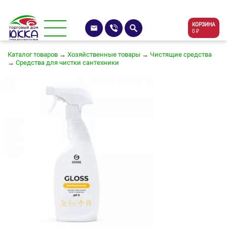
КОРЗИНА
0 ₽
Каталог товаров
→
Хозяйственные товары
→
Чистящие средства
→
Средства для чистки сантехники