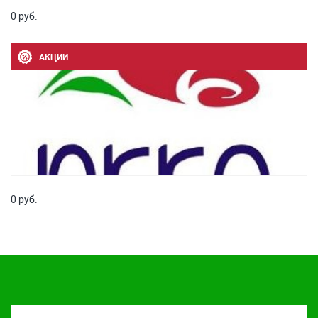
0 руб.
АКЦИИ
0 руб.