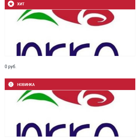
ХИТ
0 руб.
НОВИНКА