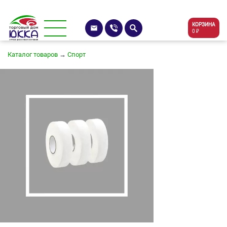
КОРЗИНА
0 ₽
Каталог товаров
→
Спорт