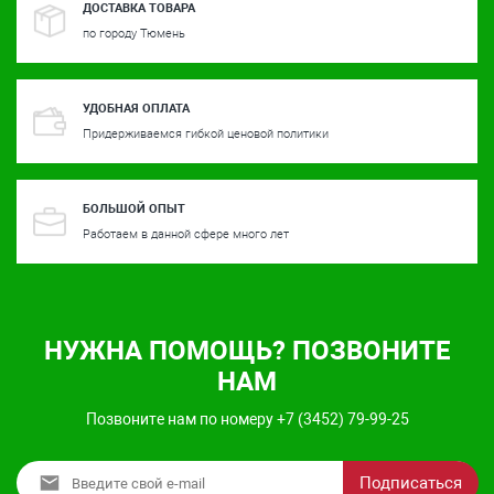
ДОСТАВКА ТОВАРА
по городу Тюмень
УДОБНАЯ ОПЛАТА
Придерживаемся гибкой ценовой политики
БОЛЬШОЙ ОПЫТ
Работаем в данной сфере много лет
НУЖНА ПОМОЩЬ? ПОЗВОНИТЕ
НАМ
Позвоните нам по номеру +7 (3452) 79-99-25
Подписаться