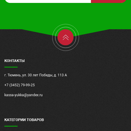
КОНТАКТЫ
г. Тюмень, ул. 30 лет Победы, д. 113 А
+7 (3452) 79-99-25
kassa-yukka@yandex.ru
КАТЕГОРИИ ТОВАРОВ