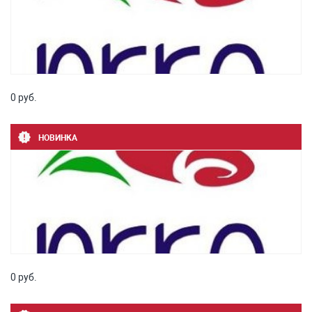
0 руб.
НОВИНКА
0 руб.