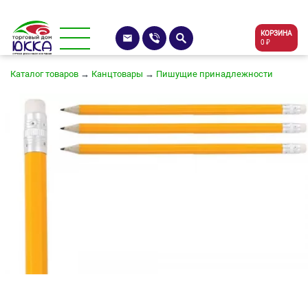
КОРЗИНА
0 ₽
Каталог товаров
→
Канцтовары
→
Пишущие принадлежности