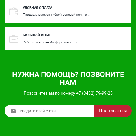
УДОБНАЯ ОПЛАТА
Придерживаемся гибкой ценовой политики
БОЛЬШОЙ ОПЫТ
Работаем в данной сфере много лет
НУЖНА ПОМОЩЬ? ПОЗВОНИТЕ
НАМ
Позвоните нам по номеру +7 (3452) 79-99-25
Подписаться