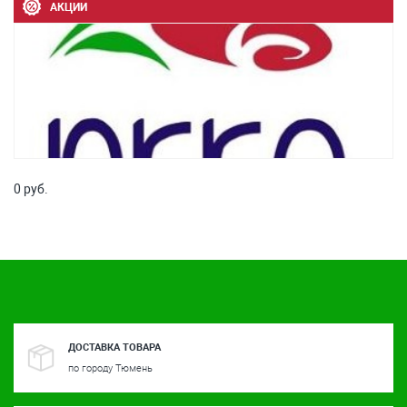
АКЦИИ
0 руб.
ДОСТАВКА ТОВАРА
по городу Тюмень