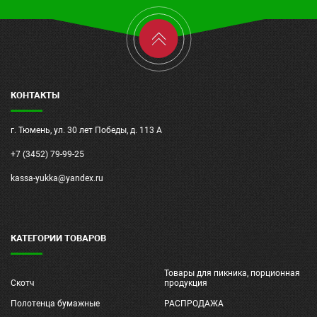
КОНТАКТЫ
г. Тюмень, ул. 30 лет Победы, д. 113 А
+7 (3452) 79-99-25
kassa-yukka@yandex.ru
КАТЕГОРИИ ТОВАРОВ
Товары для пикника, порционная
Скотч
продукция
Полотенца бумажные
РАСПРОДАЖА