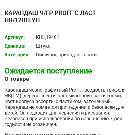
КАРАНДАШ Ч/ГР PROFF С ЛАСТ
НВ/12ШТ.УП
Артикул:
КНЦ19401
Единица:
Штука
Категория:
Пишущие принадлежности
Ожидается поступление
О товаре
Карандаш чернографитный Proff, твердость грифеля
HB(ТМ), дерево, шестигранный корпус, заточенный,
цвет корпуса ассорти, с ластиком, заточенный.
Карандаш не ломается при падении и безопасен для
детей. Он подходит для черчения и рисования.
Безопасен при использовании по назначению. Срок
годности не ограничен.