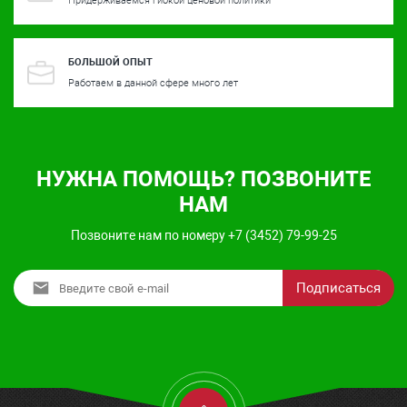
Придерживаемся гибкой ценовой политики
БОЛЬШОЙ ОПЫТ
Работаем в данной сфере много лет
НУЖНА ПОМОЩЬ? ПОЗВОНИТЕ
НАМ
Позвоните нам по номеру +7 (3452) 79-99-25
Подписаться