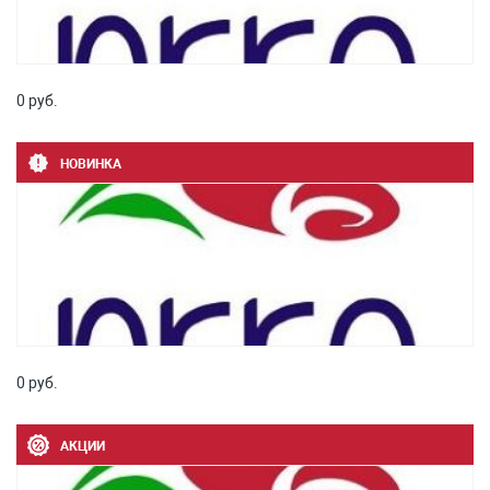
0 руб.
НОВИНКА
0 руб.
АКЦИИ