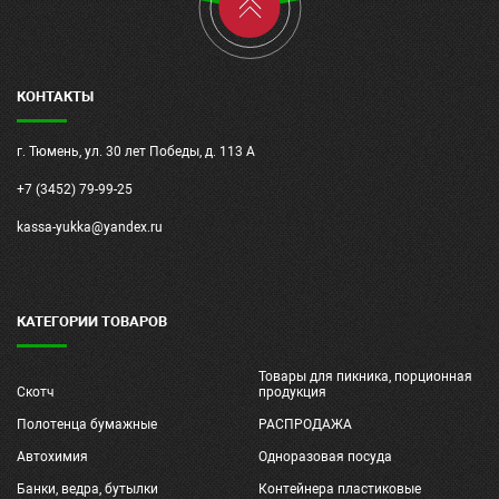
КОНТАКТЫ
г. Тюмень, ул. 30 лет Победы, д. 113 А
+7 (3452) 79-99-25
kassa-yukka@yandex.ru
КАТЕГОРИИ ТОВАРОВ
Товары для пикника, порционная
Скотч
продукция
Полотенца бумажные
РАСПРОДАЖА
Автохимия
Одноразовая посуда
Банки, ведра, бутылки
Контейнера пластиковые