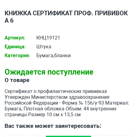
КНИЖКА СЕРТИФИКАТ ПРОФ. ПРИВИВОК
А 6
Артикул:
КНЦ19121
Единица:
Штука
Категория:
Бумага,бланки
Ожидается поступление
О товаре
Сертификат о профилактических прививках
Утвержден Министерством здравоохранения
Российской Федерации - Форма № 156/у-93 Материал:
Бумага, Плотная обложка Объем: 44 внутренних
страницы Размер 10 см х 13,5 см
Вас также может заинтересовать: