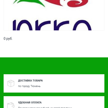
0 руб.
ДОСТАВКА ТОВАРА
по городу Тюмень
УДОБНАЯ ОПЛАТА