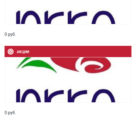
0 руб.
АКЦИИ
0 руб.