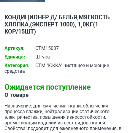
КОНДИЦИОНЕР Д/ БЕЛЬЯ,МЯГКОСТЬ
ХЛОПКА,(ЭКСПЕРТ 1000), 1,0КГ(1
КОР/15ШТ)
Артикул:
СТМ15007
Единица:
Штука
Категория:
СТМ "ЮККА" чистящее и моющие
средства
Ожидается поступление
О товаре
Назначение: для смягчения ткани, облегчения
процесса глажки, нейтрализации статического
электричества, повышения износостойкости,
ароматизации изделий из всех видов тканей.
Свойства: подходит для ежедневного применения, в