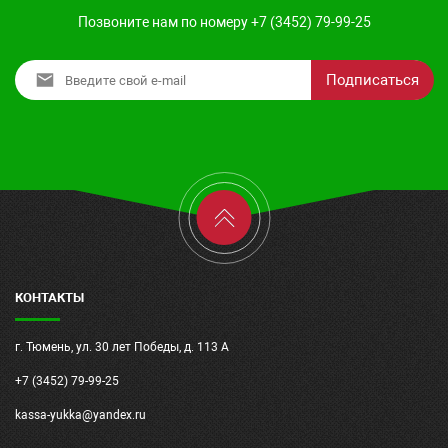
Позвоните нам по номеру +7 (3452) 79-99-25
Подписаться
КОНТАКТЫ
г. Тюмень, ул. 30 лет Победы, д. 113 А
+7 (3452) 79-99-25
kassa-yukka@yandex.ru