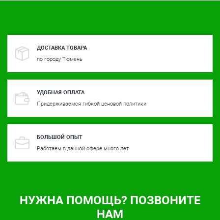
ДОСТАВКА ТОВАРА
по городу Тюмень
УДОБНАЯ ОПЛАТА
Придерживаемся гибкой ценовой политики
БОЛЬШОЙ ОПЫТ
Работаем в данной сфере много лет
НУЖНА ПОМОЩЬ? ПОЗВОНИТЕ
НАМ