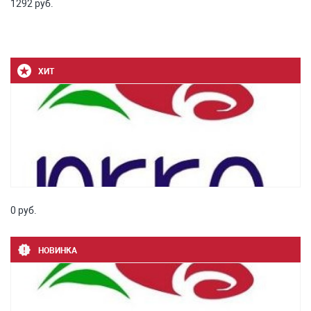
1292 руб.
ХИТ
0 руб.
НОВИНКА