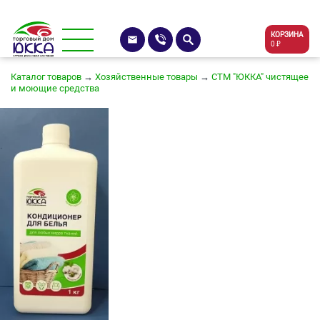
КОРЗИНА
0 ₽
Каталог товаров
→
Хозяйственные товары
→
СТМ "ЮККА" чистящее
и моющие средства