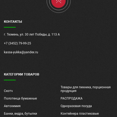
КОНТАКТЫ
г. Тюмень, ул. 30 лет Победы, д. 113 А
+7 (3452) 79-99-25
kassa-yukka@yandex.ru
КАТЕГОРИИ ТОВАРОВ
Товары для пикника, порционная
Скотч
продукция
Полотенца бумажные
РАСПРОДАЖА
Автохимия
Одноразовая посуда
Банки, ведра, бутылки
Контейнера пластиковые