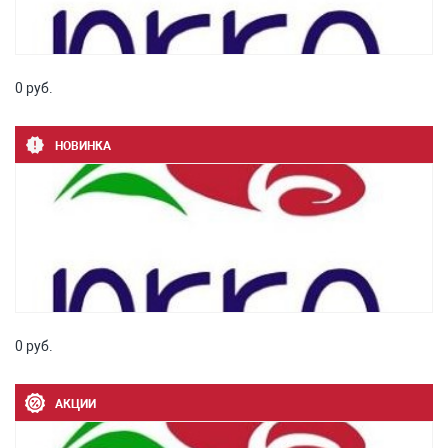
0 руб.
НОВИНКА
0 руб.
АКЦИИ