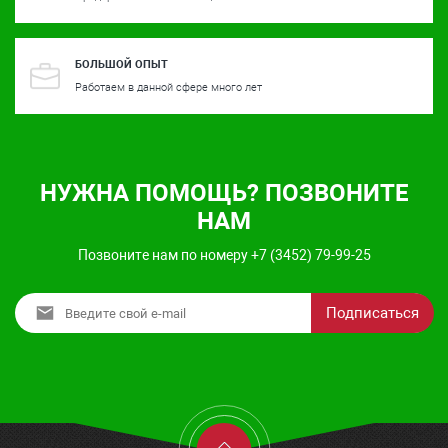
БОЛЬШОЙ ОПЫТ
Работаем в данной сфере много лет
НУЖНА ПОМОЩЬ? ПОЗВОНИТЕ
НАМ
Позвоните нам по номеру +7 (3452) 79-99-25
Подписаться