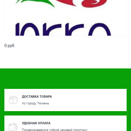
0 руб.
ДОСТАВКА ТОВАРА
по городу Тюмень
УДОБНАЯ ОПЛАТА
Придерживаемся гибкой ценовой политики