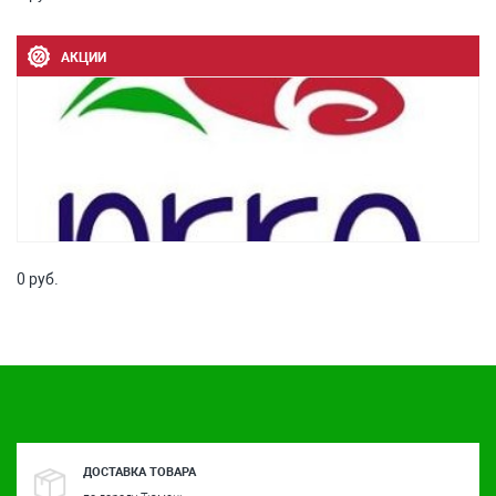
АКЦИИ
0 руб.
ДОСТАВКА ТОВАРА