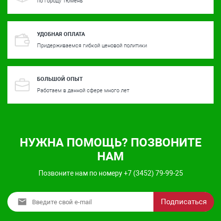
по городу Тюмень
УДОБНАЯ ОПЛАТА
Придерживаемся гибкой ценовой политики
БОЛЬШОЙ ОПЫТ
Работаем в данной сфере много лет
НУЖНА ПОМОЩЬ? ПОЗВОНИТЕ
НАМ
Позвоните нам по номеру +7 (3452) 79-99-25
Подписаться