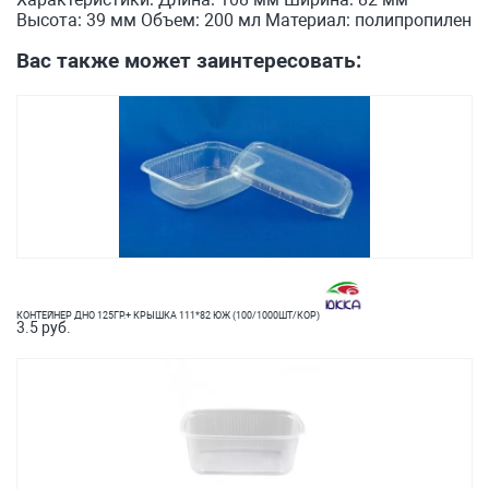
Высота: 39 мм Объем: 200 мл Материал: полипропилен
Вас также может заинтересовать:
КОНТЕЙНЕР ДНО 125ГР.+ КРЫШКА 111*82 ЮЖ (100/1000ШТ/КОР)
3.5 руб.