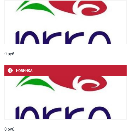
0 руб.
НОВИНКА
0 руб.