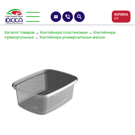
КОРЗИНА
0 ₽
Каталог товаров
→
Контейнера пластиковые
→
Контейнера
прямоугольные
→
Контейнера универсальные малые