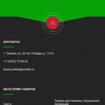
КОНТАКТЫ
г. Тюмень, ул. 30 лет Победы, д. 113 А
+7 (3452) 79-99-25
kassa-yukka@yandex.ru
КАТЕГОРИИ ТОВАРОВ
Товары для пикника, порционная
Скотч
продукция