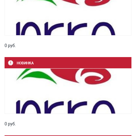
0 руб.
НОВИНКА
0 руб.