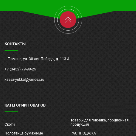
КОНТАКТЫ
г. Тюмень, ул. 30 лет Победы, д. 113 А
+7 (3452) 79-99-25
kassa-yukka@yandex.ru
КАТЕГОРИИ ТОВАРОВ
Товары для пикника, порционная
Скотч
продукция
Полотенца бумажные
РАСПРОДАЖА