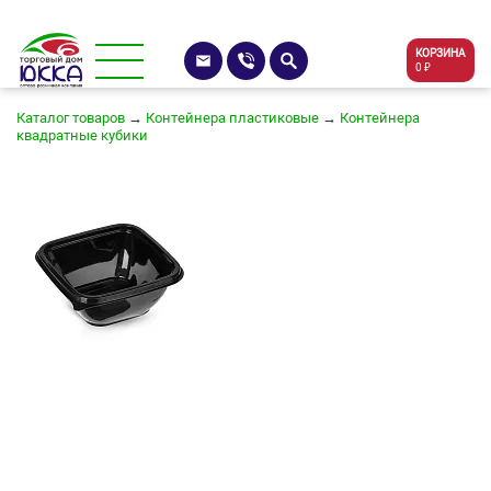
КОРЗИНА
0 ₽
Каталог товаров
→
Контейнера пластиковые
→
Контейнера
квадратные кубики