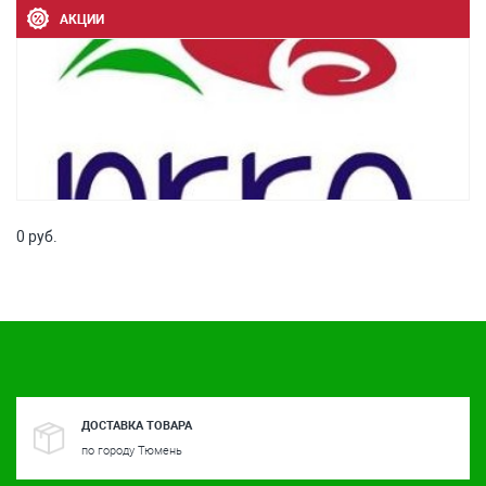
АКЦИИ
0 руб.
ДОСТАВКА ТОВАРА
по городу Тюмень