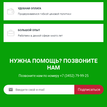
УДОБНАЯ ОПЛАТА
Придерживаемся гибкой ценовой политики
БОЛЬШОЙ ОПЫТ
Работаем в данной сфере много лет
НУЖНА ПОМОЩЬ? ПОЗВОНИТЕ
НАМ
Позвоните нам по номеру +7 (3452) 79-99-25
Подписаться