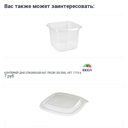
Вас также может заинтересовать:
КОНТЕЙНЕР ДНО СПК-0909-300 МЛ. ПРОЗР. (50/500), АРТ. 1715/4
7 руб.