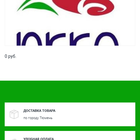
0 руб.
ДОСТАВКА ТОВАРА
по городу Тюмень
УДОБНАЯ ОПЛАТА