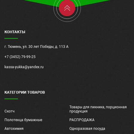
КОНТАКТЫ
г. Тюмень, ул. 30 лет Победы, д. 113 А
+7 (3452) 79-99-25
kassa-yukka@yandex.ru
КАТЕГОРИИ ТОВАРОВ
Товары для пикника, порционная
Скотч
продукция
Полотенца бумажные
РАСПРОДАЖА
Автохимия
Одноразовая посуда