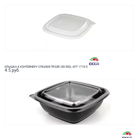
КРЫШКА К КОНТЕЙНЕРУ СПК-0909 ПРОЗР. (50/500), АРТ. 1715/5
4.5 руб.