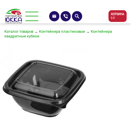
КОРЗИНА
0 ₽
Каталог товаров
→
Контейнера пластиковые
→
Контейнера
квадратные кубики