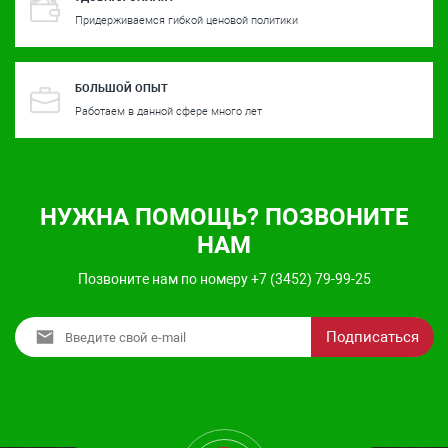
Придерживаемся гибкой ценовой политики
БОЛЬШОЙ ОПЫТ
Работаем в данной сфере много лет
НУЖНА ПОМОЩЬ? ПОЗВОНИТЕ
НАМ
Позвоните нам по номеру +7 (3452) 79-99-25
Подписаться