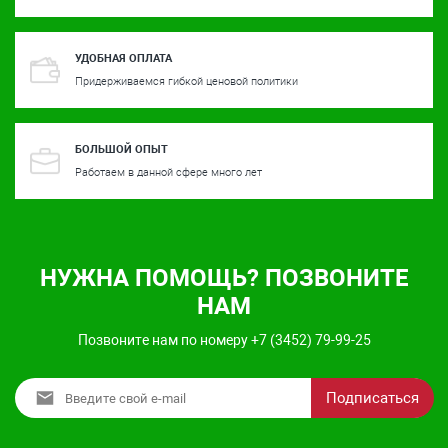
УДОБНАЯ ОПЛАТА
Придерживаемся гибкой ценовой политики
БОЛЬШОЙ ОПЫТ
Работаем в данной сфере много лет
НУЖНА ПОМОЩЬ? ПОЗВОНИТЕ
НАМ
Позвоните нам по номеру +7 (3452) 79-99-25
Подписаться