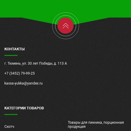
КОНТАКТЫ
г. Тюмень, ул. 30 лет Победы, д. 113 А
+7 (3452) 79-99-25
kassa-yukka@yandex.ru
КАТЕГОРИИ ТОВАРОВ
Товары для пикника, порционная
Скотч
продукция