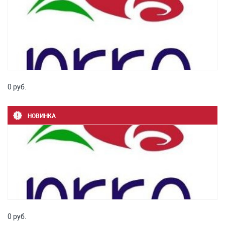
0 руб.
НОВИНКА
0 руб.