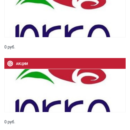
0 руб.
АКЦИИ
0 руб.