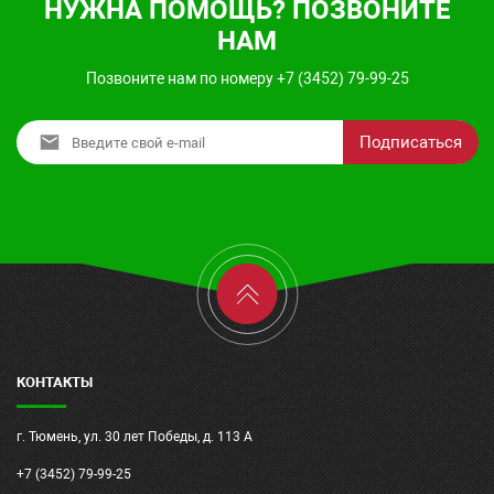
НУЖНА ПОМОЩЬ? ПОЗВОНИТЕ
НАМ
Позвоните нам по номеру +7 (3452) 79-99-25
Подписаться
КОНТАКТЫ
г. Тюмень, ул. 30 лет Победы, д. 113 А
+7 (3452) 79-99-25