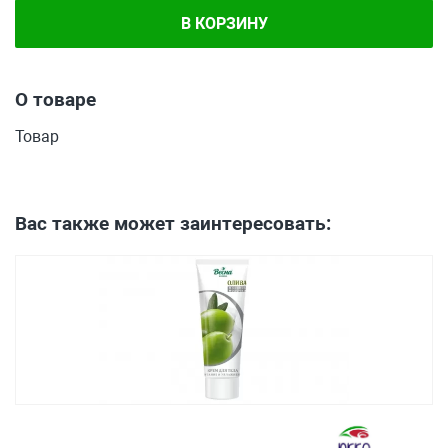
В КОРЗИНУ
О товаре
Товар
Вас также может заинтересовать: