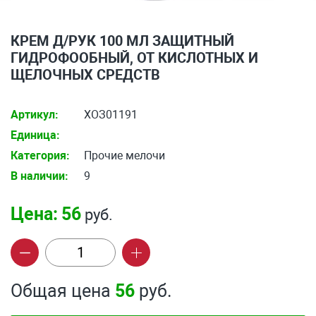
КРЕМ Д/РУК 100 МЛ ЗАЩИТНЫЙ
ГИДРОФООБНЫЙ, ОТ КИСЛОТНЫХ И
ЩЕЛОЧНЫХ СРЕДСТВ
Артикул:
ХОЗ01191
Единица:
Категория:
Прочие мелочи
В наличии:
9
Цена:
56
руб.
Общая цена
56
руб.