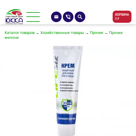
КОРЗИНА
0 ₽
Каталог товаров
→
Хозяйственные товары
→
Прочее
→
Прочие
мелочи