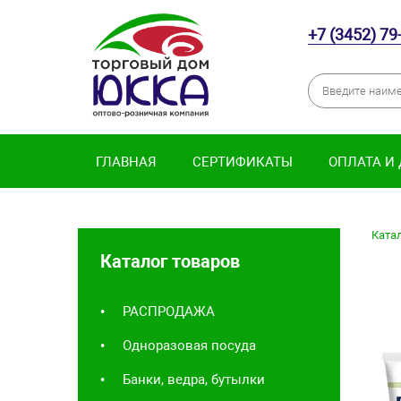
+7 (3452) 79
ГЛАВНАЯ
СЕРТИФИКАТЫ
ОПЛАТА И
Катал
Каталог товаров
РАСПРОДАЖА
Одноразовая посуда
Банки, ведра, бутылки