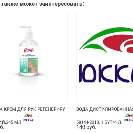
 также может заинтересовать:
А КРЕМ ДЛЯ РУК РЕГЕНЕРИРУ
ВОДА ДИСТИЛИРОВАННАЯ
Й,245 МЛ
58144-2018, 1 БУТ/4 Л.
б.
140 руб.