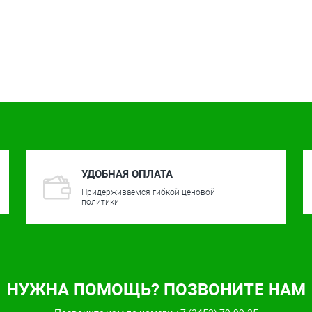
УДОБНАЯ ОПЛАТА
Придерживаемся гибкой ценовой
политики
НУЖНА ПОМОЩЬ? ПОЗВОНИТЕ НАМ