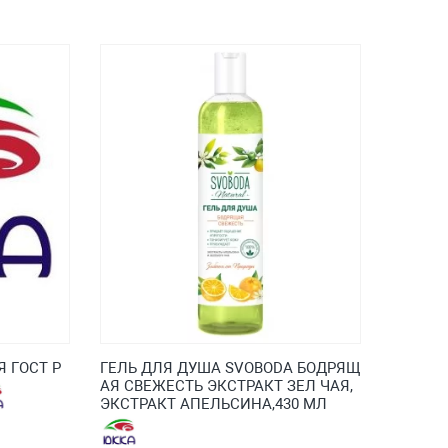
 ГОСТ Р
ГЕЛЬ ДЛЯ ДУША SVOBODA БОДРЯЩ
АЯ СВЕЖЕСТЬ ЭКСТРАКТ ЗЕЛ ЧАЯ,
ЭКСТРАКТ АПЕЛЬСИНА,430 МЛ