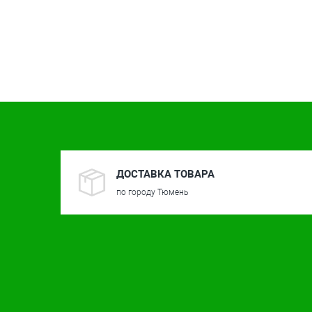
ДОСТАВКА ТОВАРА
по городу Тюмень