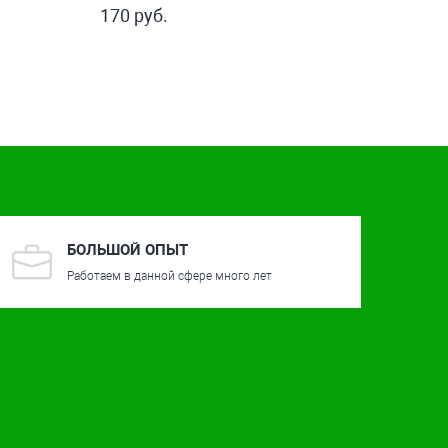
170 руб.
БОЛЬШОЙ ОПЫТ
Работаем в данной сфере много лет