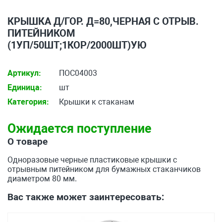
КРЫШКА Д/ГОР. Д=80,ЧЕРНАЯ С ОТРЫВ.
ПИТЕЙНИКОМ
(1УП/50ШТ;1КОР/2000ШТ)УЮ
Артикул:
ПОС04003
Единица:
шт
Категория:
Крышки к стаканам
Ожидается поступление
О товаре
Одноразовые черные пластиковые крышки с
отрывным питейником для бумажных стаканчиков
диаметром 80 мм.
Вас также может заинтересовать: