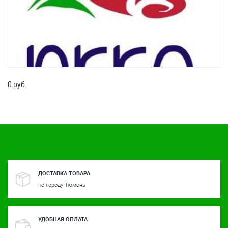
0 руб.
ДОСТАВКА ТОВАРА
по городу Тюмень
УДОБНАЯ ОПЛАТА