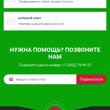
Придерживаемся гибкой ценовой политики
БОЛЬШОЙ ОПЫТ
Работаем в данной сфере много лет
НУЖНА ПОМОЩЬ? ПОЗВОНИТЕ
НАМ
Позвоните нам по номеру +7 (3452) 79-99-25
Подписаться