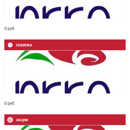
0 руб.
НОВИНКА
0 руб.
АКЦИИ