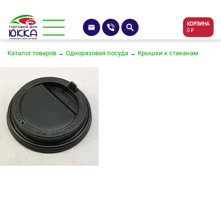
КОРЗИНА
0 ₽
Каталог товаров
→
Одноразовая посуда
→
Крышки к стаканам