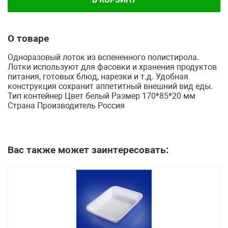
О товаре
Одноразовый лоток из вспененного полистирола.
Лотки используют для фасовки и хранения продуктов
питания, готовых блюд, нарезки и т.д. Удобная
конструкция сохранит аппетитный внешний вид еды.
Тип контейнер Цвет белый Размер 170*85*20 мм
Страна Производитель Россия
Вас также может заинтересовать: