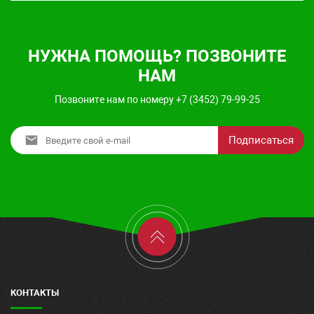
НУЖНА ПОМОЩЬ? ПОЗВОНИТЕ
НАМ
Позвоните нам по номеру +7 (3452) 79-99-25
Подписаться
КОНТАКТЫ