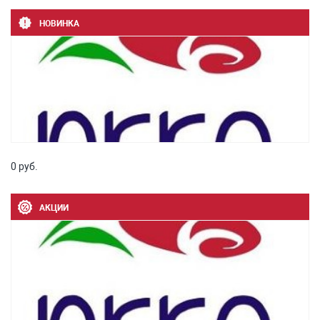
НОВИНКА
0 руб.
АКЦИИ