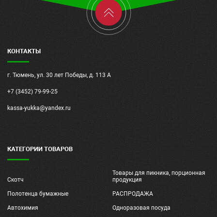
КОНТАКТЫ
г. Тюмень, ул. 30 лет Победы, д. 113 А
+7 (3452) 79-99-25
kassa-yukka@yandex.ru
КАТЕГОРИИ ТОВАРОВ
Товары для пикника, порционная
Скотч
продукция
Полотенца бумажные
РАСПРОДАЖА
Автохимия
Одноразовая посуда