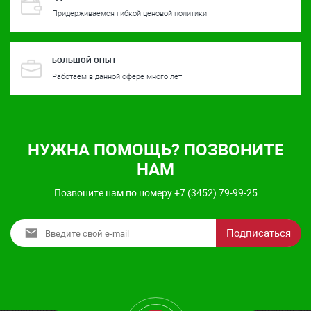
Придерживаемся гибкой ценовой политики
БОЛЬШОЙ ОПЫТ
Работаем в данной сфере много лет
НУЖНА ПОМОЩЬ? ПОЗВОНИТЕ
НАМ
Позвоните нам по номеру +7 (3452) 79-99-25
Подписаться