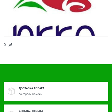
0 руб.
ДОСТАВКА ТОВАРА
по городу Тюмень
УДОБНАЯ ОПЛАТА