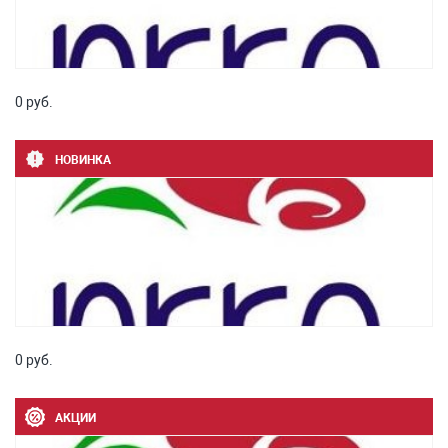
0 руб.
НОВИНКА
0 руб.
АКЦИИ