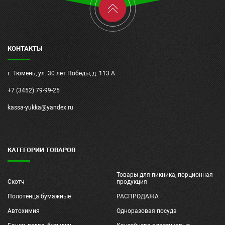
КОНТАКТЫ
г. Тюмень, ул. 30 лет Победы, д. 113 А
+7 (3452) 79-99-25
kassa-yukka@yandex.ru
КАТЕГОРИИ ТОВАРОВ
Товары для пикника, порционная
Скотч
продукция
Полотенца бумажные
РАСПРОДАЖА
Автохимия
Одноразовая посуда