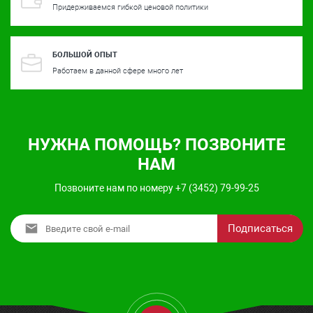
Придерживаемся гибкой ценовой политики
БОЛЬШОЙ ОПЫТ
Работаем в данной сфере много лет
НУЖНА ПОМОЩЬ? ПОЗВОНИТЕ
НАМ
Позвоните нам по номеру +7 (3452) 79-99-25
Подписаться