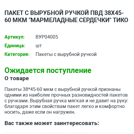
ПАКЕТ С ВЫРУБНОЙ РУЧКОЙ ПВД 38Х45-
60 МКМ "МАРМЕЛАДНЫЕ СЕРДЕЧКИ" ТИКО
Артикул:
ВУР04005
Единица:
шт
Категория:
Пакеты с вырубной ручкой
Ожидается поступление
О товаре
Пакеты 38*45-60 мкм с вырубной ручкой признаны
одними из наиболее прочных разновидностей пакетов
с ручками. Вырубная ручка мягкая и не давит на руку:
благодаря этим свойствам пакет легко и комфортно
носить, даже если он нагружен.
Вас также может заинтересовать: