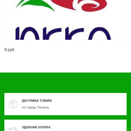
0 руб.
ДОСТАВКА ТОВАРА
по городу Тюмень
УДОБНАЯ ОПЛАТА