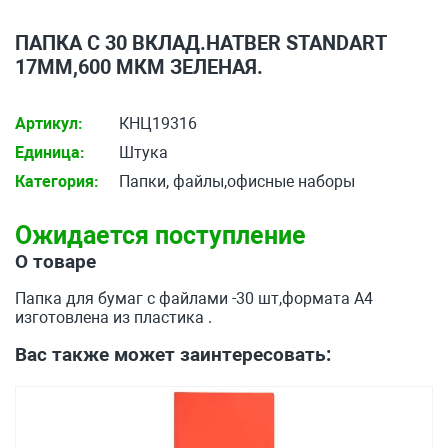
ПАПКА С 30 ВКЛАД.HATBER STANDART
17ММ,600 МКМ ЗЕЛЕНАЯ.
Артикул:
КНЦ19316
Единица:
Штука
Категория:
Папки, файлы,офисные наборы
Ожидается поступление
О товаре
Папка для бумаг с файлами -30 шт,формата А4
изготовлена из пластика .
Вас также может заинтересовать: