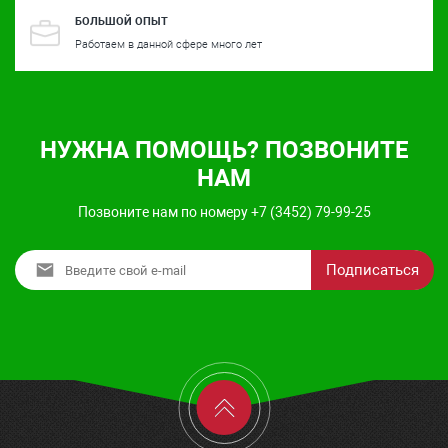
БОЛЬШОЙ ОПЫТ
Работаем в данной сфере много лет
НУЖНА ПОМОЩЬ? ПОЗВОНИТЕ
НАМ
Позвоните нам по номеру +7 (3452) 79-99-25
Подписаться