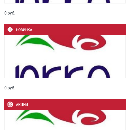
0 руб.
НОВИНКА
0 руб.
АКЦИИ