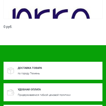
0 руб.
ДОСТАВКА ТОВАРА
по городу Тюмень
УДОБНАЯ ОПЛАТА
Придерживаемся гибкой ценовой политики