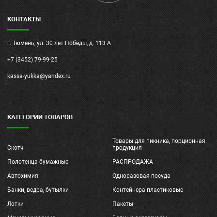
КОНТАКТЫ
г. Тюмень, ул. 30 лет Победы, д. 113 А
+7 (3452) 79-99-25
kassa-yukka@yandex.ru
КАТЕГОРИИ ТОВАРОВ
Товары для пикника, порционная
Скотч
продукция
Полотенца бумажные
РАСПРОДАЖА
Автохимия
Одноразовая посуда
Банки, ведра, бутылки
Контейнера пластиковые
Лотки
Пакеты