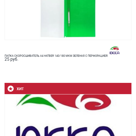
ПАПКА СКОРОСШИВАТЕЛЬ А4 HATBER 140/180 МКМ ЗЕЛЕНАЯ С ПЕРФОРАЦИЕЙ.
25 руб.
ХИТ