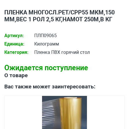
ПЛЕНКА МНОГОСЛ.РЕТ/СРР55 МКМ,150
ММ,ВЕС 1 РОЛ 2,5 КГ,НАМОТ 250М,В КГ
Артикул:
ПЛП09065
Единица:
Килограмм
Категория:
Пленка ПВХ горячий стол
Ожидается поступление
О товаре
Вас также может заинтересовать: