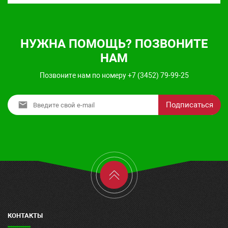
НУЖНА ПОМОЩЬ? ПОЗВОНИТЕ
НАМ
Позвоните нам по номеру +7 (3452) 79-99-25
Подписаться
КОНТАКТЫ