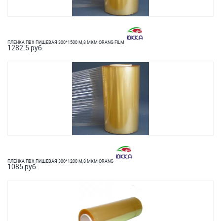
ПЛЕНКА ПВХ ПИЩЕВАЯ 300*1500 М,8 МКМ ORANG FILM
1282.5 руб.
ПЛЕНКА ПВХ ПИЩЕВАЯ 300*1200 М,8 МКМ ORANG
1085 руб.