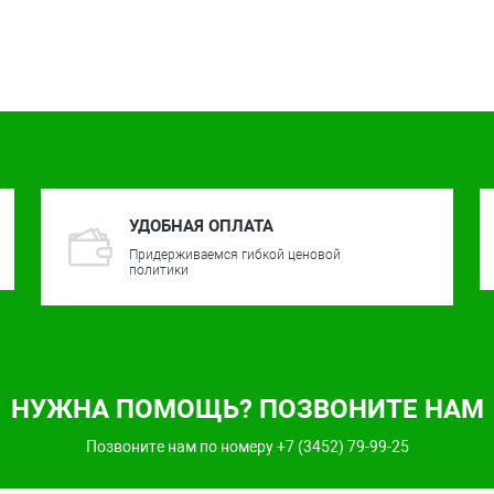
УДОБНАЯ ОПЛАТА
Придерживаемся гибкой ценовой
политики
НУЖНА ПОМОЩЬ? ПОЗВОНИТЕ НАМ
Позвоните нам по номеру +7 (3452) 79-99-25