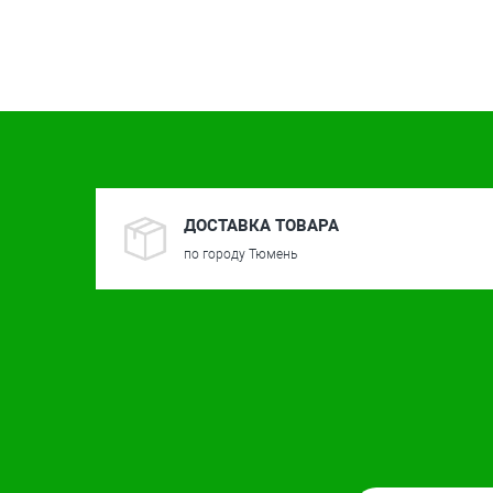
ДОСТАВКА ТОВАРА
по городу Тюмень