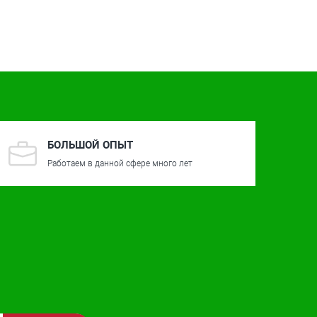
БОЛЬШОЙ ОПЫТ
Работаем в данной сфере много лет