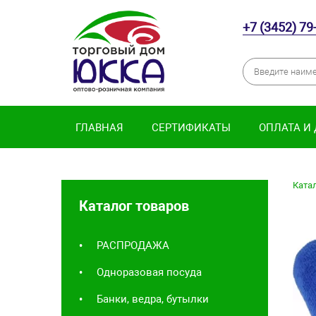
+7 (3452) 79
ГЛАВНАЯ
СЕРТИФИКАТЫ
ОПЛАТА И
Катал
Каталог товаров
РАСПРОДАЖА
Одноразовая посуда
Банки, ведра, бутылки