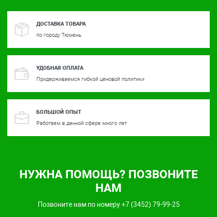
ДОСТАВКА ТОВАРА
по городу Тюмень
УДОБНАЯ ОПЛАТА
Придерживаемся гибкой ценовой политики
БОЛЬШОЙ ОПЫТ
Работаем в данной сфере много лет
НУЖНА ПОМОЩЬ? ПОЗВОНИТЕ
НАМ
Позвоните нам по номеру +7 (3452) 79-99-25