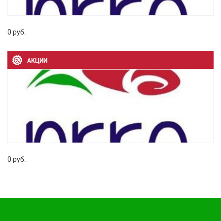
0 руб.
АКЦИИ
0 руб.