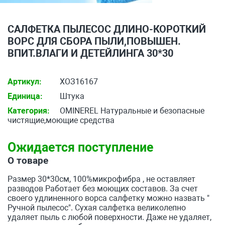
САЛФЕТКА ПЫЛЕСОС ДЛИНО-КОРОТКИЙ
ВОРС ДЛЯ СБОРА ПЫЛИ,ПОВЫШЕН.
ВПИТ.ВЛАГИ И ДЕТЕЙЛИНГА 30*30
Артикул:
ХОЗ16167
Единица:
Штука
Категория:
OMINEREL Натуральные и безопасные
чистящие,моющие средства
Ожидается поступление
О товаре
Размер 30*30см, 100%микрофибра , не оставляет
разводов Работает без моющих составов. За счет
своего удлиненного ворса салфетку можно назвать "
Ручной пылесос". Сухая салфетка великолепно
удаляет пыль с любой поверхности. Даже не удаляет,