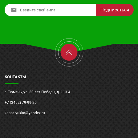
Подписаться
КОНТАКТЫ
г. Тюмень, ул. 30 лет Победы, д. 113 А
+7 (3452) 79-99-25
kassa-yukka@yandex.ru