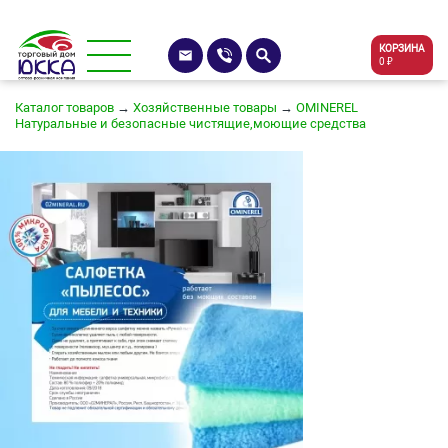
КОРЗИНА
0 ₽
Каталог товаров
→
Хозяйственные товары
→
OMINEREL
Натуральные и безопасные чистящие,моющие средства