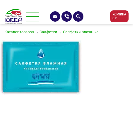
КОРЗИНА
0 ₽
Каталог товаров
→
Салфетки
→
Салфетки влажные