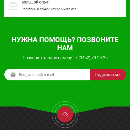
БОЛЬШОЙ ОПЫТ
Работаем в данной сфере много лет
НУЖНА ПОМОЩЬ? ПОЗВОНИТЕ
НАМ
Позвоните нам по номеру +7 (3452) 79-99-25
Подписаться