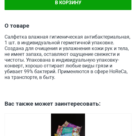
В КОРЗИНУ
О товаре
Салфетка влажная гигиеническая антибактериальная,
1 шт. в индивидуальной герметичной упаковке.
Создана для очищения и увлажнения кожи рук и тела,
не имеет запаха, оставляют ощущение свежести и
чистоты. Упакована в индивидуальную упаковку-
конверт, хорошо оттирает любые виды грязи и
убивает 99% бактерий. Применяются в сфере HoReCa,
на транспорте, в быту.
Вас также может заинтересовать: