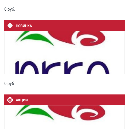
0 руб.
НОВИНКА
0 руб.
АКЦИИ