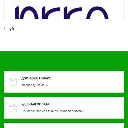
0 руб.
ДОСТАВКА ТОВАРА
по городу Тюмень
УДОБНАЯ ОПЛАТА
Придерживаемся гибкой ценовой политики