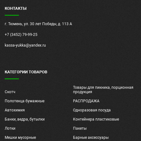
КОНТАКТЫ
г. Тюмень, ул. 30 лет Победы, д. 113 А
+7 (3452) 79-99-25
kassa-yukka@yandex.ru
КАТЕГОРИИ ТОВАРОВ
Товары для пикника, порционная
Скотч
продукция
Полотенца бумажные
РАСПРОДАЖА
Автохимия
Одноразовая посуда
Банки, ведра, бутылки
Контейнера пластиковые
Лотки
Пакеты
Мешки мусорные
Барные аксессуары