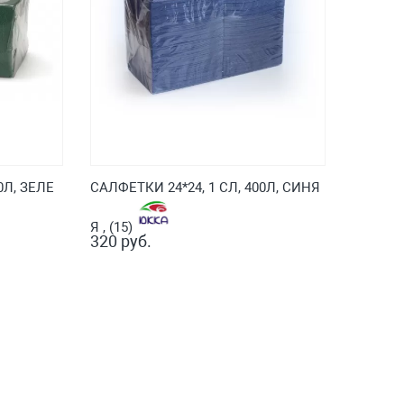
0Л, ЗЕЛЕ
САЛФЕТКИ 24*24, 1 СЛ, 400Л, СИНЯ
Я , (15)
320 руб.