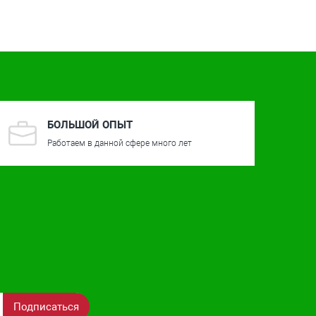
БОЛЬШОЙ ОПЫТ
Работаем в данной сфере много лет
Подписаться