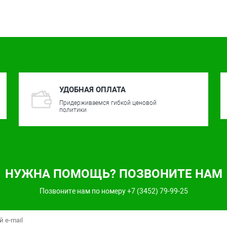
УДОБНАЯ ОПЛАТА
Придерживаемся гибкой ценовой
политики
НУЖНА ПОМОЩЬ? ПОЗВОНИТЕ НАМ
Позвоните нам по номеру +7 (3452) 79-99-25