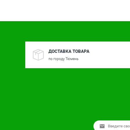
ДОСТАВКА ТОВАРА
по городу Тюмень