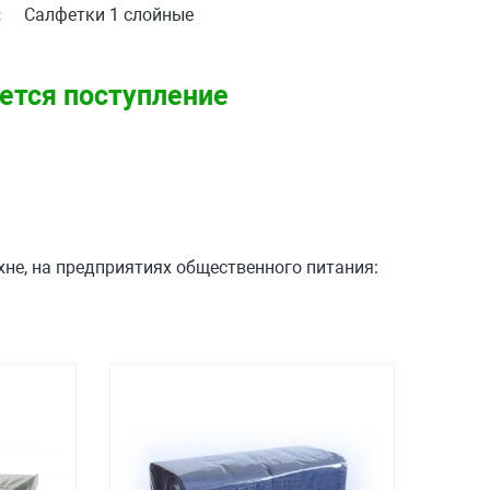
:
Салфетки 1 слойные
ется поступление
не, на предприятиях общественного питания: