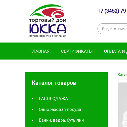
+7 (3452) 79
ГЛАВНАЯ
СЕРТИФИКАТЫ
ОПЛАТА И
Катал
Каталог товаров
РАСПРОДАЖА
Одноразовая посуда
Банки, ведра, бутылки