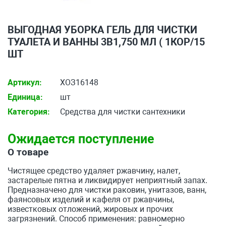
ВЫГОДНАЯ УБОРКА ГЕЛЬ ДЛЯ ЧИСТКИ
ТУАЛЕТА И ВАННЫ 3В1,750 МЛ ( 1КОР/15
ШТ
Артикул:
ХОЗ16148
Единица:
шт
Категория:
Средства для чистки сантехники
Ожидается поступление
О товаре
Чистящее средство удаляет ржавчину, налет,
застарелые пятна и ликвидирует неприятный запах.
Предназначено для чистки раковин, унитазов, ванн,
фаянсовых изделий и кафеля от ржавчины,
известковых отложений, жировых и прочих
загрязнений. Способ применения: равномерно