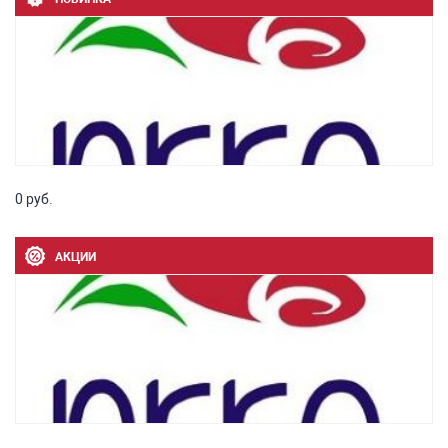
0 руб.
АКЦИИ