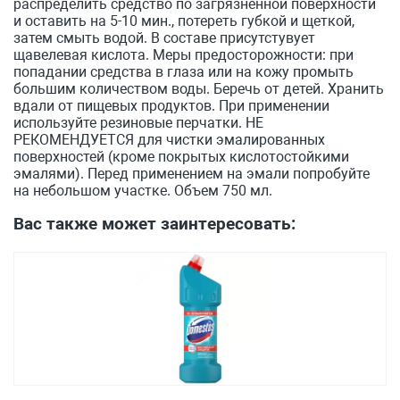
распределить средство по загрязненной поверхности
и оставить на 5-10 мин., потереть губкой и щеткой,
затем смыть водой. В составе присутстувует
щавелевая кислота. Меры предосторожности: при
попадании средства в глаза или на кожу промыть
большим количеством воды. Беречь от детей. Хранить
вдали от пищевых продуктов. При применении
используйте резиновые перчатки. НЕ
РЕКОМЕНДУЕТСЯ для чистки эмалированных
поверхностей (кроме покрытых кислотостойкими
эмалями). Перед применением на эмали попробуйте
на небольшом участке. Объем 750 мл.
Вас также может заинтересовать: