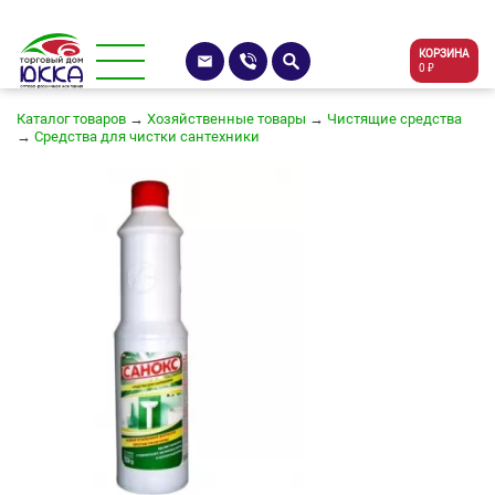
КОРЗИНА
0 ₽
Каталог товаров
→
Хозяйственные товары
→
Чистящие средства
→
Средства для чистки сантехники