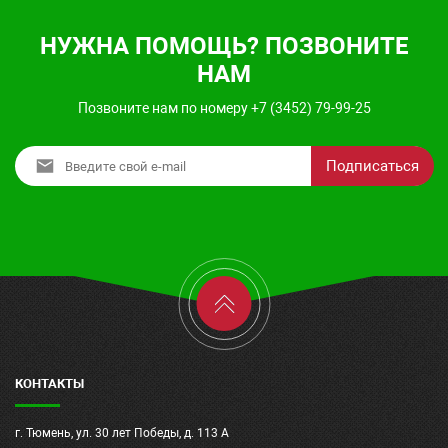
НУЖНА ПОМОЩЬ? ПОЗВОНИТЕ
НАМ
Позвоните нам по номеру +7 (3452) 79-99-25
Подписаться
КОНТАКТЫ
г. Тюмень, ул. 30 лет Победы, д. 113 А