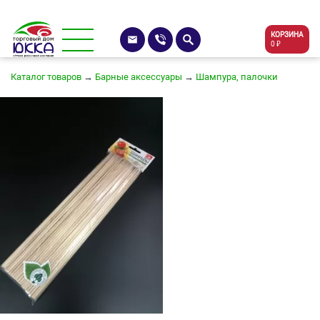
КОРЗИНА
0 ₽
Каталог товаров
→
Барные аксессуары
→
Шампура, палочки