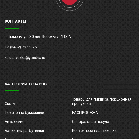
КОНТАКТЫ
г. Тюмень, ул. 30 лет Победы, д. 113 А
+7 (3452) 79-99-25
kassa-yukka@yandex.ru
КАТЕГОРИИ ТОВАРОВ
Товары для пикника, порционная
Скотч
продукция
Полотенца бумажные
РАСПРОДАЖА
Автохимия
Одноразовая посуда
Банки, ведра, бутылки
Контейнера пластиковые