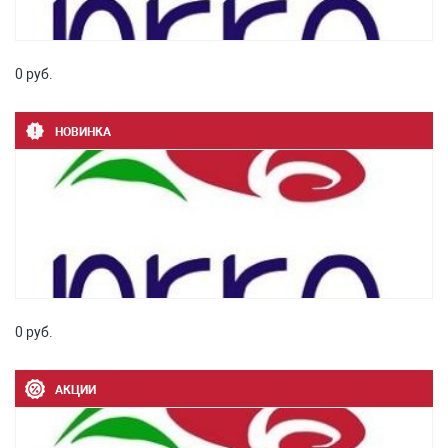
0 руб.
НОВИНКА
0 руб.
АКЦИИ