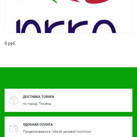
0 руб.
ДОСТАВКА ТОВАРА
по городу Тюмень
УДОБНАЯ ОПЛАТА
Придерживаемся гибкой ценовой политики