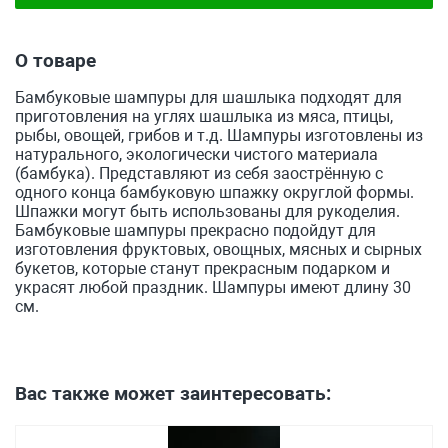
О товаре
Бамбуковые шампуры для шашлыка подходят для
приготовления на углях шашлыка из мяса, птицы,
рыбы, овощей, грибов и т.д. Шампуры изготовлены из
натурального, экологически чистого материала
(бамбука). Представляют из себя заострённую с
одного конца бамбуковую шпажку округлой формы.
Шпажки могут быть использованы для рукоделия.
Бамбуковые шампуры прекрасно подойдут для
изготовления фруктовых, овощных, мясных и сырных
букетов, которые станут прекрасным подарком и
украсят любой праздник. Шампуры имеют длину 30
см.
Вас также может заинтересовать: