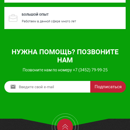
БОЛЬШОЙ ОПЫТ
Работаем в данной сфере много лет
НУЖНА ПОМОЩЬ? ПОЗВОНИТЕ
НАМ
Позвоните нам по номеру +7 (3452) 79-99-25
Подписаться