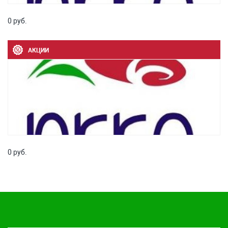
0 руб.
АКЦИИ
0 руб.