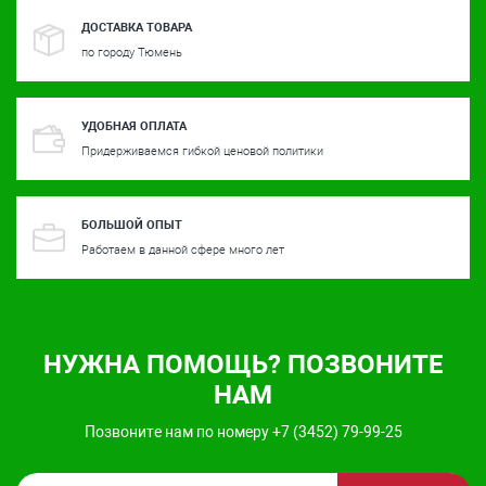
ДОСТАВКА ТОВАРА
по городу Тюмень
УДОБНАЯ ОПЛАТА
Придерживаемся гибкой ценовой политики
БОЛЬШОЙ ОПЫТ
Работаем в данной сфере много лет
НУЖНА ПОМОЩЬ? ПОЗВОНИТЕ
НАМ
Позвоните нам по номеру +7 (3452) 79-99-25