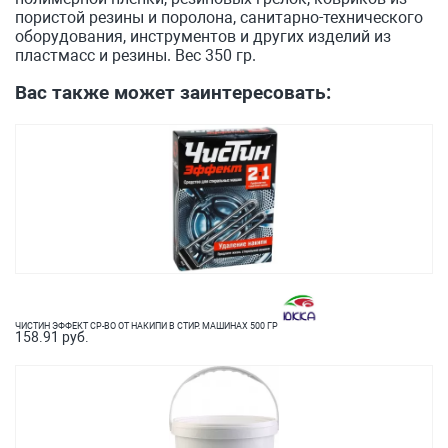
пористой резины и поролона, санитарно-технического
оборудования, инструментов и других изделий из
пластмасс и резины. Вес 350 гр.
Вас также может заинтересовать:
ЧИСТИН ЭФФЕКТ СР-ВО ОТ НАКИПИ В СТИР. МАШИНАХ 500 ГР
158.91 руб.