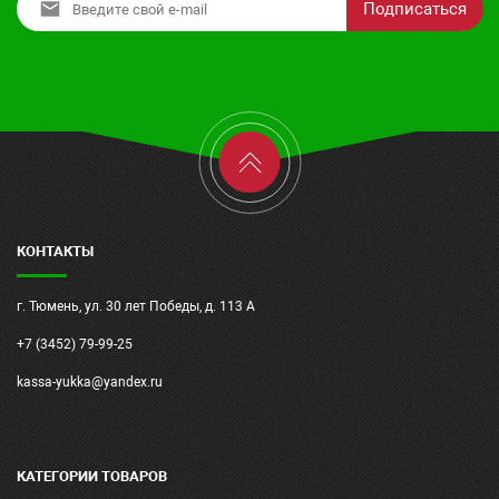
Подписаться
КОНТАКТЫ
г. Тюмень, ул. 30 лет Победы, д. 113 А
+7 (3452) 79-99-25
kassa-yukka@yandex.ru
КАТЕГОРИИ ТОВАРОВ