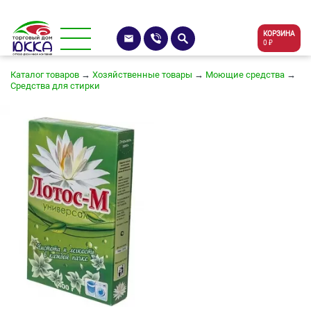
КОРЗИНА
0 ₽
Каталог товаров
→
Хозяйственные товары
→
Моющие средства
→
Средства для стирки