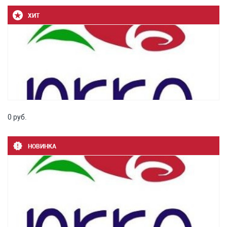
ХИТ
0 руб.
НОВИНКА