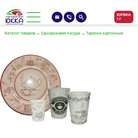
КОРЗИНА
0 ₽
Каталог товаров
→
Одноразовая посуда
→
Тарелки картонные