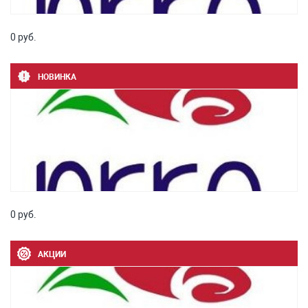
0 руб.
НОВИНКА
0 руб.
АКЦИИ