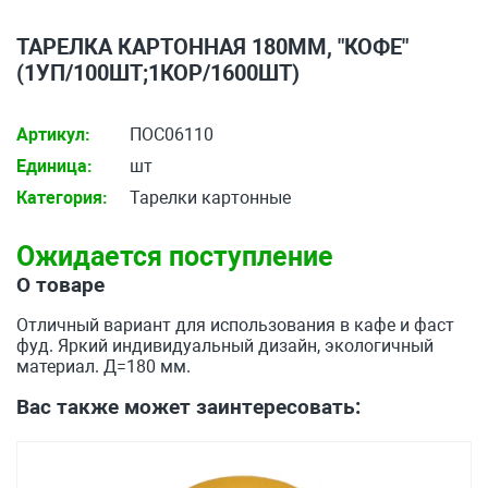
ТАРЕЛКА КАРТОННАЯ 180ММ, "КОФЕ"
(1УП/100ШТ;1КОР/1600ШТ)
Артикул:
ПОС06110
Единица:
шт
Категория:
Тарелки картонные
Ожидается поступление
О товаре
Отличный вариант для использования в кафе и фаст
фуд. Яркий индивидуальный дизайн, экологичный
материал. Д=180 мм.
Вас также может заинтересовать: