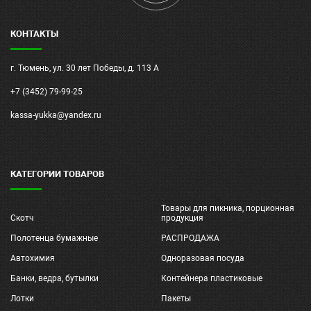
КОНТАКТЫ
г. Тюмень, ул. 30 лет Победы, д. 113 А
+7 (3452) 79-99-25
kassa-yukka@yandex.ru
КАТЕГОРИИ ТОВАРОВ
Товары для пикника, порционная
Скотч
продукция
Полотенца бумажные
РАСПРОДАЖА
Автохимия
Одноразовая посуда
Банки, ведра, бутылки
Контейнера пластиковые
Лотки
Пакеты