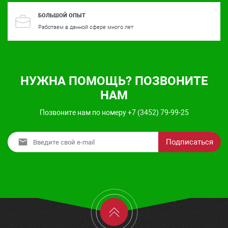
БОЛЬШОЙ ОПЫТ
Работаем в данной сфере много лет
НУЖНА ПОМОЩЬ? ПОЗВОНИТЕ
НАМ
Позвоните нам по номеру +7 (3452) 79-99-25
Подписаться