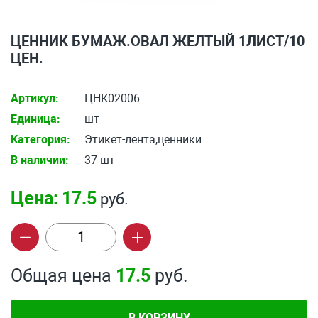
ЦЕННИК БУМАЖ.ОВАЛ ЖЕЛТЫЙ 1ЛИСТ/10
ЦЕН.
Артикул:
ЦНК02006
Единица:
шт
Категория:
Этикет-лента,ценники
В наличии:
37 шт
Цена:
17.5
руб.
Общая цена
17.5
руб.
В КОРЗИНУ