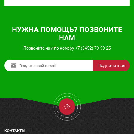
НУЖНА ПОМОЩЬ? ПОЗВОНИТЕ
НАМ
Позвоните нам по номеру +7 (3452) 79-99-25
Подписаться
КОНТАКТЫ