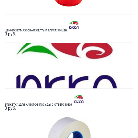
ЦЕННИК БУМАЖ.ОВАЛ ЖЕЛТЫЙ 1ЛИСТ/10 ЦЕН.
0 руб.
ЭТИКЕТКА ДЛЯ НАБОРОВ ПОСУДЫ С ОТВЕРСТИЕМ
0 руб.