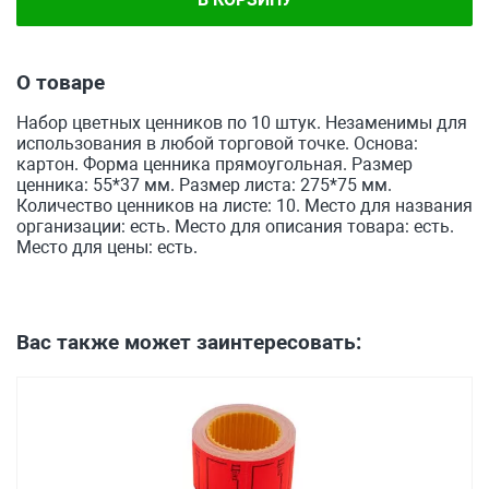
О товаре
Набор цветных ценников по 10 штук. Незаменимы для
использования в любой торговой точке. Основа:
картон. Форма ценника прямоугольная. Размер
ценника: 55*37 мм. Размер листа: 275*75 мм.
Количество ценников на листе: 10. Место для названия
организации: есть. Место для описания товара: есть.
Место для цены: есть.
Вас также может заинтересовать: