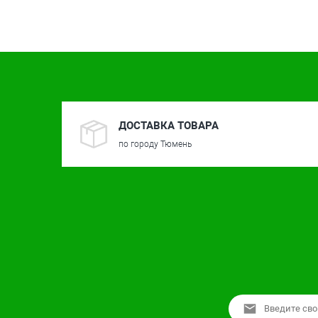
ДОСТАВКА ТОВАРА
по городу Тюмень