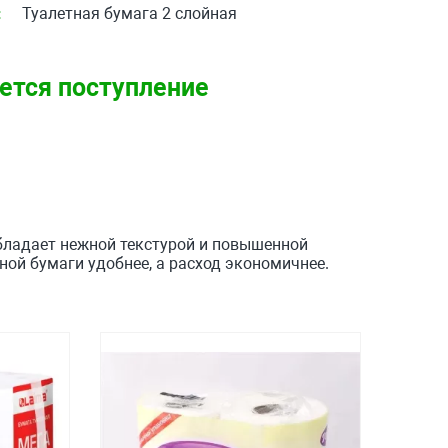
:
Туалетная бумага 2 слойная
ется поступление
бладает нежной текстурой и повышенной
ой бумаги удобнее, а расход экономичнее.