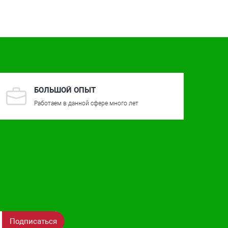
БОЛЬШОЙ ОПЫТ
Работаем в данной сфере много лет
Подписаться