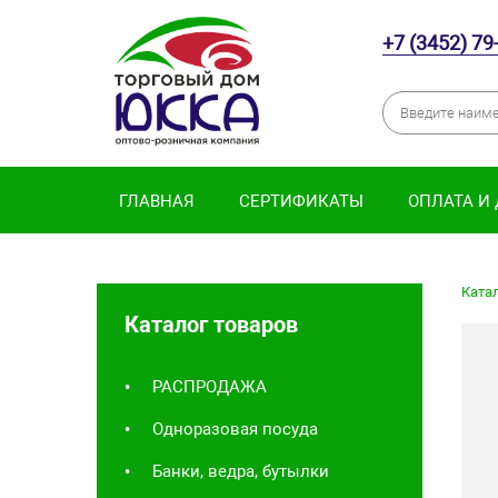
+7 (3452) 79
ГЛАВНАЯ
СЕРТИФИКАТЫ
ОПЛАТА И
Катал
Каталог товаров
РАСПРОДАЖА
Одноразовая посуда
Банки, ведра, бутылки