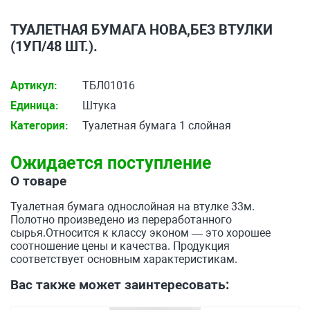
ТУАЛЕТНАЯ БУМАГА НОВА,БЕЗ ВТУЛКИ
(1УП/48 ШТ.).
Артикул:
ТБЛ01016
Единица:
Штука
Категория:
Туалетная бумага 1 слойная
Ожидается поступление
О товаре
Туалетная бумага однослойная на втулке 33м.
Полотно произведено из переработанного
сырья.Относится к классу эконом — это хорошее
соотношение цены и качества. Продукция
соответствует основным характеристикам.
Вас также может заинтересовать: