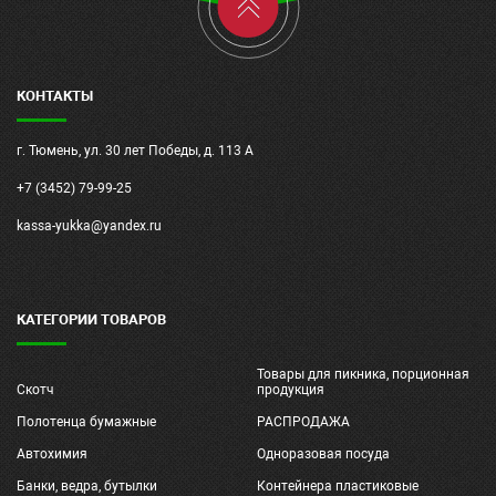
КОНТАКТЫ
г. Тюмень, ул. 30 лет Победы, д. 113 А
+7 (3452) 79-99-25
kassa-yukka@yandex.ru
КАТЕГОРИИ ТОВАРОВ
Товары для пикника, порционная
Скотч
продукция
Полотенца бумажные
РАСПРОДАЖА
Автохимия
Одноразовая посуда
Банки, ведра, бутылки
Контейнера пластиковые