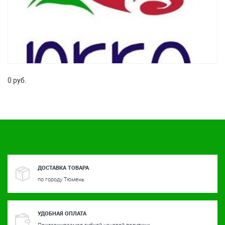
0 руб.
ДОСТАВКА ТОВАРА
по городу Тюмень
УДОБНАЯ ОПЛАТА