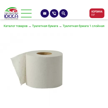
КОРЗИНА
0 ₽
Каталог товаров
→
Туалетная бумага
→
Туалетная бумага 1 слойная