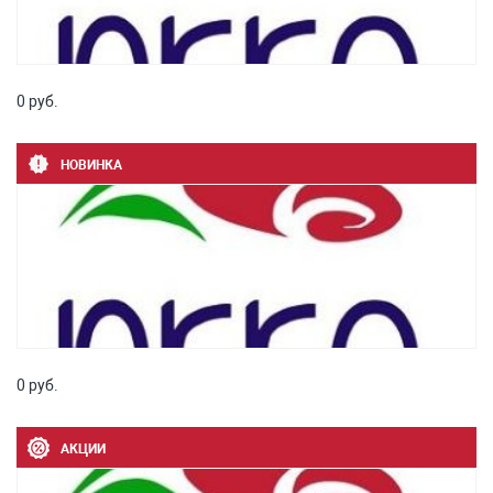
0 руб.
НОВИНКА
0 руб.
АКЦИИ