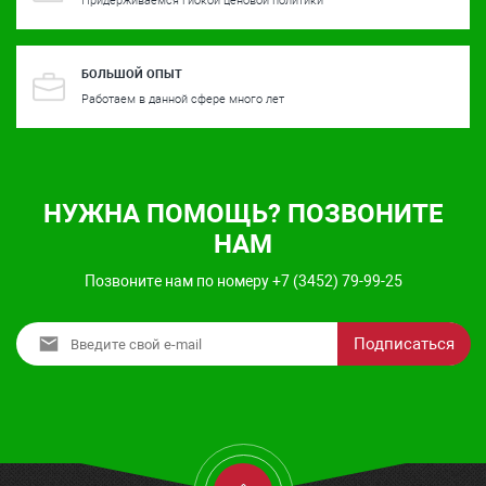
Придерживаемся гибкой ценовой политики
БОЛЬШОЙ ОПЫТ
Работаем в данной сфере много лет
НУЖНА ПОМОЩЬ? ПОЗВОНИТЕ
НАМ
Позвоните нам по номеру +7 (3452) 79-99-25
Подписаться