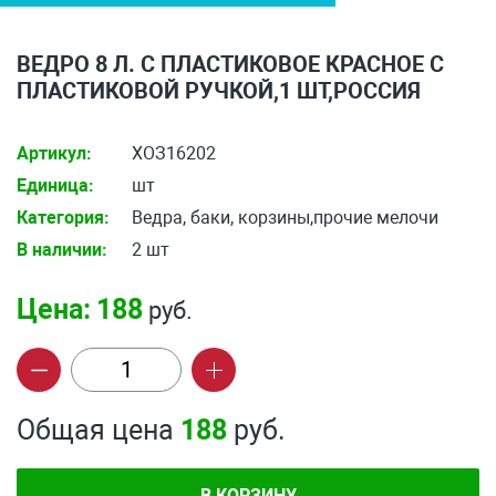
ВЕДРО 8 Л. С ПЛАСТИКОВОЕ КРАСНОЕ С
ПЛАСТИКОВОЙ РУЧКОЙ,1 ШТ,РОССИЯ
Артикул:
ХОЗ16202
Единица:
шт
Категория:
Ведра, баки, корзины,прочие мелочи
В наличии:
2 шт
Цена:
188
руб.
Общая цена
188
руб.
В КОРЗИНУ