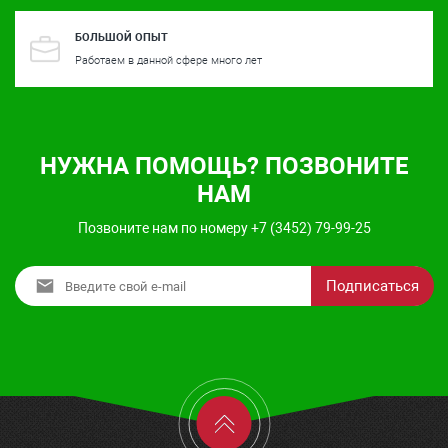
БОЛЬШОЙ ОПЫТ
Работаем в данной сфере много лет
НУЖНА ПОМОЩЬ? ПОЗВОНИТЕ
НАМ
Позвоните нам по номеру +7 (3452) 79-99-25
Подписаться