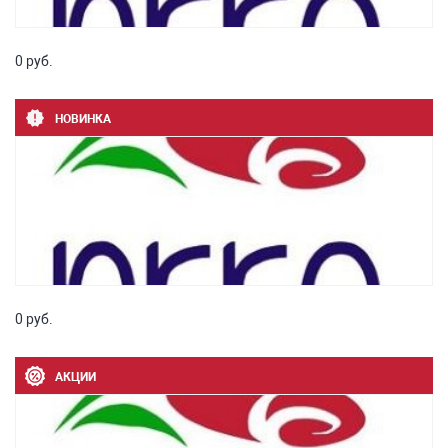
0 руб.
НОВИНКА
0 руб.
АКЦИИ