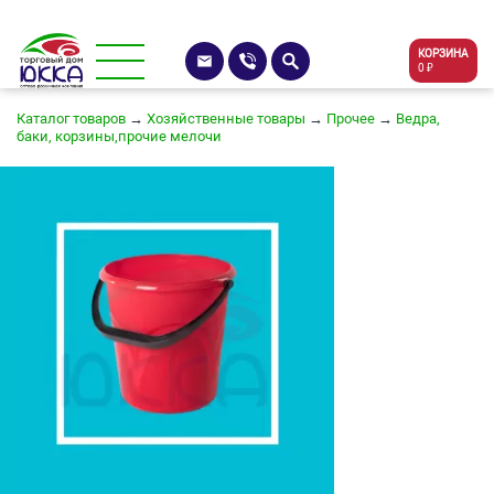
КОРЗИНА
0 ₽
Каталог товаров
→
Хозяйственные товары
→
Прочее
→
Ведра,
баки, корзины,прочие мелочи