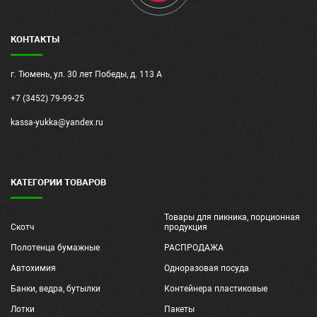
КОНТАКТЫ
г. Тюмень, ул. 30 лет Победы, д. 113 А
+7 (3452) 79-99-25
kassa-yukka@yandex.ru
КАТЕГОРИИ ТОВАРОВ
Товары для пикника, порционная
Скотч
продукция
Полотенца бумажные
РАСПРОДАЖА
Автохимия
Одноразовая посуда
Банки, ведра, бутылки
Контейнера пластиковые
Лотки
Пакеты