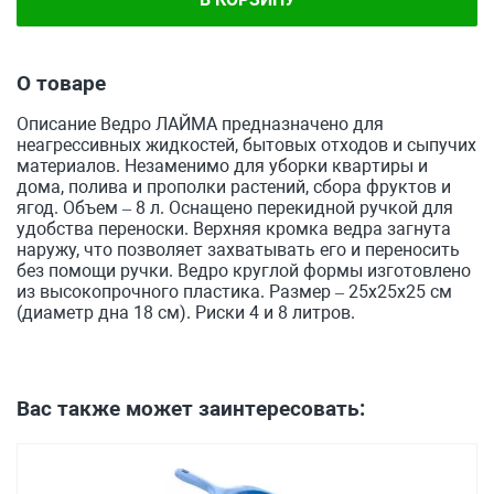
О товаре
Описание Ведро ЛАЙМА предназначено для
неагрессивных жидкостей, бытовых отходов и сыпучих
материалов. Незаменимо для уборки квартиры и
дома, полива и прополки растений, сбора фруктов и
ягод. Объем – 8 л. Оснащено перекидной ручкой для
удобства переноски. Верхняя кромка ведра загнута
наружу, что позволяет захватывать его и переносить
без помощи ручки. Ведро круглой формы изготовлено
из высокопрочного пластика. Размер – 25х25х25 см
(диаметр дна 18 см). Риски 4 и 8 литров.
Вас также может заинтересовать: