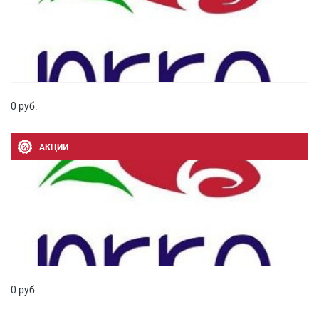
0 руб.
АКЦИИ
0 руб.