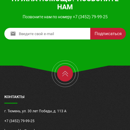
НАМ
Позвоните нам по номеру +7 (3452) 79-99-25
Подписаться
КОНТАКТЫ
г. Тюмень, ул. 30 лет Победы, д. 113 А
+7 (3452) 79-99-25