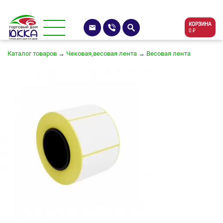
КОРЗИНА
0 ₽
Каталог товаров
→
Чековая,весовая лента
→
Весовая лента