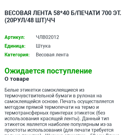
ВЕСОВАЯ ЛЕНТА 58*40 Б/ПЕЧАТИ 700 ЭТ.
(20РУЛ/48 ШТ)ЧЧ
Артикул:
ЧЛВ02012
Единица:
Штука
Категория:
Весовая лента
Ожидается поступление
О товаре
Белые этикетки самоклеящиеся из
термочувствительной бумаги в рулонах на
самоклеящейся основе. Печать осуществляется
методом прямой термопечати на термо и
термотрансферных принтерах этикеток (без
использования красящей ленты). Данный тип
этикеток является наиболее популярным из-за
простоты использования (для печати требуется