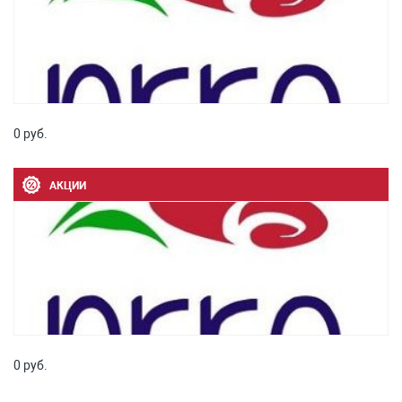
0 руб.
АКЦИИ
0 руб.