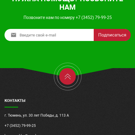
НАМ
Позвоните нам по номеру +7 (3452) 79-99-25
Подписаться
КОНТАКТЫ
г. Тюмень, ул. 30 лет Победы, д. 113 А
+7 (3452) 79-99-25