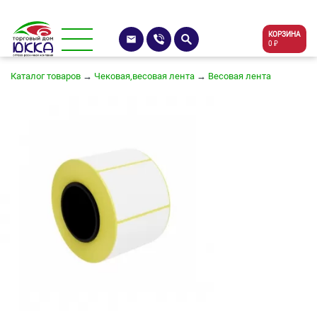
КОРЗИНА
0 ₽
Каталог товаров
→
Чековая,весовая лента
→
Весовая лента