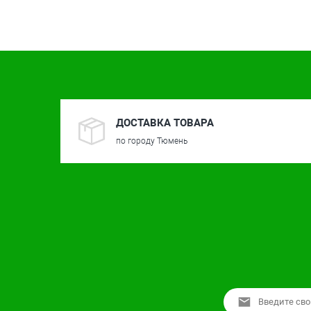
ДОСТАВКА ТОВАРА
по городу Тюмень