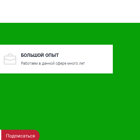
БОЛЬШОЙ ОПЫТ
Работаем в данной сфере много лет
Подписаться