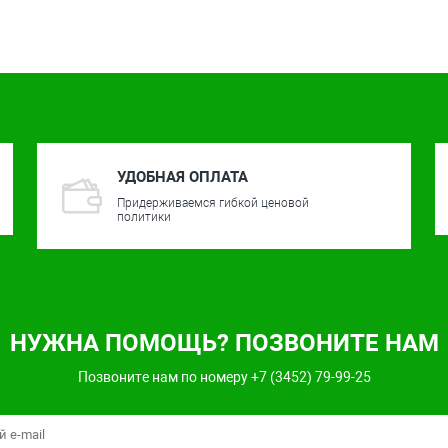
УДОБНАЯ ОПЛАТА
Придерживаемся гибкой ценовой
политики
НУЖНА ПОМОЩЬ? ПОЗВОНИТЕ НАМ
Позвоните нам по номеру +7 (3452) 79-99-25