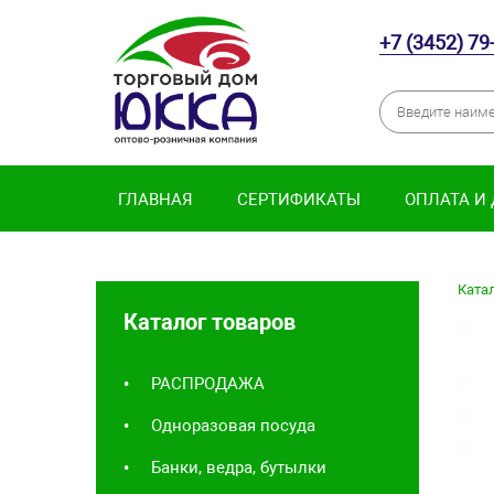
+7 (3452) 79
ГЛАВНАЯ
СЕРТИФИКАТЫ
ОПЛАТА И
Катал
Каталог товаров
РАСПРОДАЖА
Одноразовая посуда
Банки, ведра, бутылки