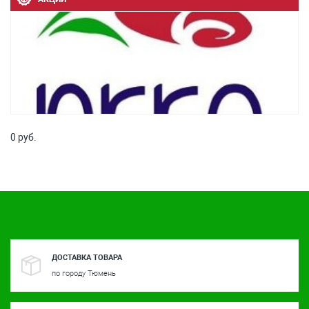
0 руб.
ДОСТАВКА ТОВАРА
по городу Тюмень