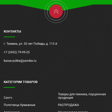
КОНТАКТЫ
г. Тюмень, ул. 30 лет Победы, д. 113 А
+7 (3452) 79-99-25
kassa-yukka@yandex.ru
КАТЕГОРИИ ТОВАРОВ
Товары для пикника, порционная
Скотч
продукция
Полотенца бумажные
РАСПРОДАЖА