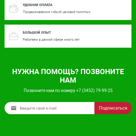
УДОБНАЯ ОПЛАТА
Придерживаемся гибкой ценовой политики
БОЛЬШОЙ ОПЫТ
Работаем в данной сфере много лет
НУЖНА ПОМОЩЬ? ПОЗВОНИТЕ
НАМ
Позвоните нам по номеру +7 (3452) 79-99-25
Подписаться