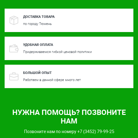
ДОСТАВКА ТОВАРА
по городу Тюмень
УДОБНАЯ ОПЛАТА
Придерживаемся гибкой ценовой политики
БОЛЬШОЙ ОПЫТ
Работаем в данной сфере много лет
НУЖНА ПОМОЩЬ? ПОЗВОНИТЕ
НАМ
Позвоните нам по номеру +7 (3452) 79-99-25