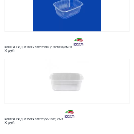
КОНТЕЙНЕР ДНО 200ГР. 108*82 СПК (100/1000),ОМСК
3 руб.
КОНТЕЙНЕР ДНО 250ГР. 108*82,(50/1000) ЮМТ
3 руб.