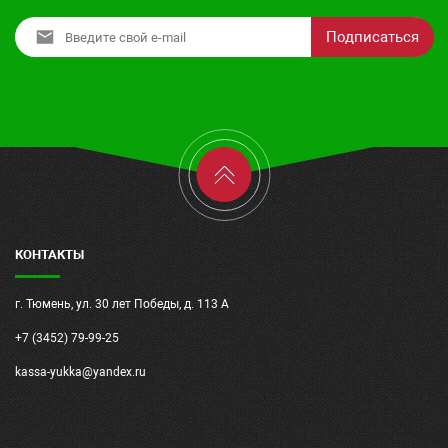
Подписаться
КОНТАКТЫ
г. Тюмень, ул. 30 лет Победы, д. 113 А
+7 (3452) 79-99-25
kassa-yukka@yandex.ru