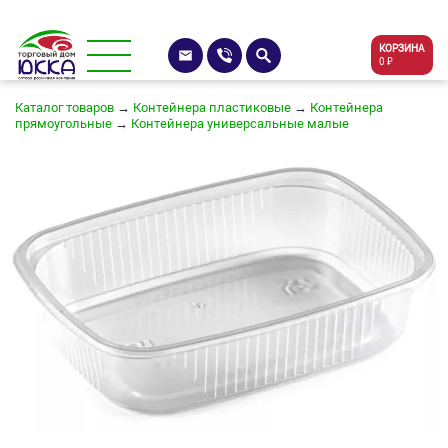
КОРЗИНА
0 ₽
Каталог товаров
→
Контейнера пластиковые
→
Контейнера
прямоугольные
→
Контейнера универсальные малые