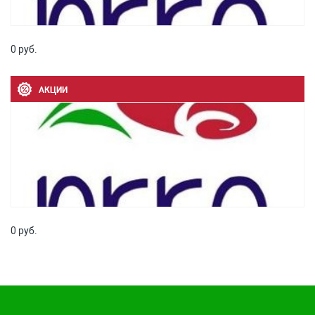
0 руб.
АКЦИИ
0 руб.