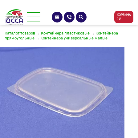
КОРЗИНА
0 ₽
Каталог товаров
→
Контейнера пластиковые
→
Контейнера
прямоугольные
→
Контейнера универсальные малые