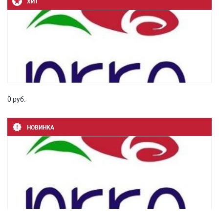
ХИТ
0 руб.
НОВИНКА