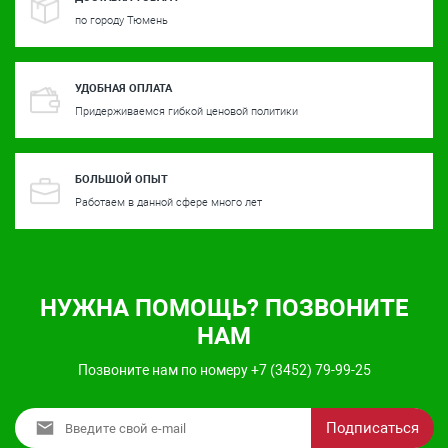
по городу Тюмень
УДОБНАЯ ОПЛАТА
Придерживаемся гибкой ценовой политики
БОЛЬШОЙ ОПЫТ
Работаем в данной сфере много лет
НУЖНА ПОМОЩЬ? ПОЗВОНИТЕ
НАМ
Позвоните нам по номеру +7 (3452) 79-99-25
Подписаться