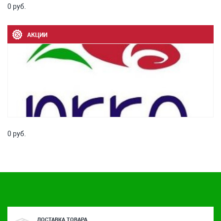
0 руб.
АКЦИИ
0 руб.
ДОСТАВКА ТОВАРА