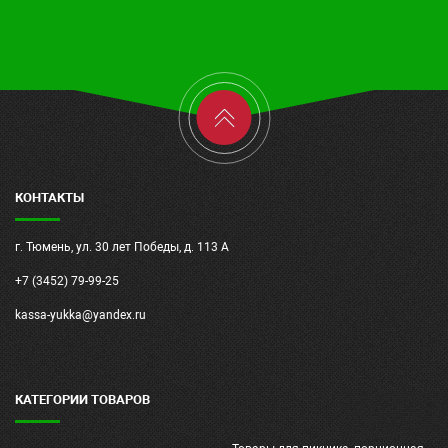
КОНТАКТЫ
г. Тюмень, ул. 30 лет Победы, д. 113 А
+7 (3452) 79-99-25
kassa-yukka@yandex.ru
КАТЕГОРИИ ТОВАРОВ